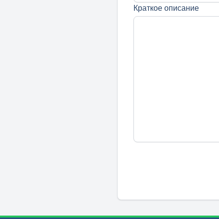
Краткое описание