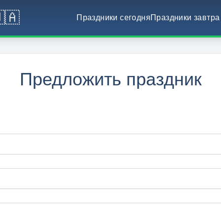
🇦
Праздники сегодня
Праздники завтра
Предложить праздник