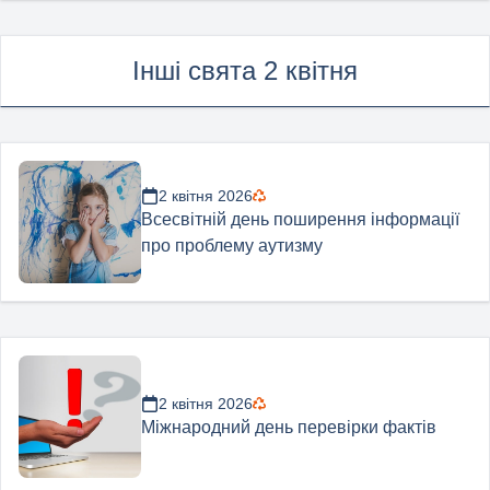
Інші свята 2 квітня
2 квітня 2026
Всесвітній день поширення інформації
про проблему аутизму
2 квітня 2026
Міжнародний день перевірки фактів