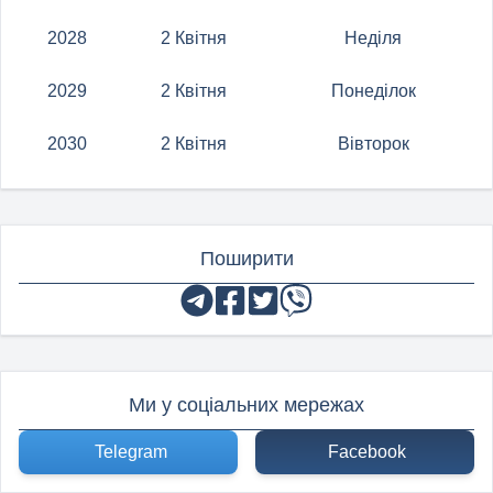
2028
2 Квітня
Неділя
2029
2 Квітня
Понеділок
2030
2 Квітня
Вівторок
Поширити
Ми у соціальних мережах
Telegram
Facebook