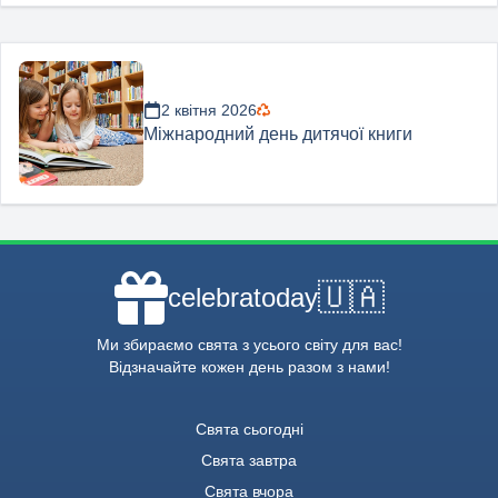
2 квітня 2026
Міжнародний день дитячої книги
🇺🇦
celebratoday
Ми збираємо свята з усього світу для вас!
Відзначайте кожен день разом з нами!
Свята сьогодні
Свята завтра
Свята вчора