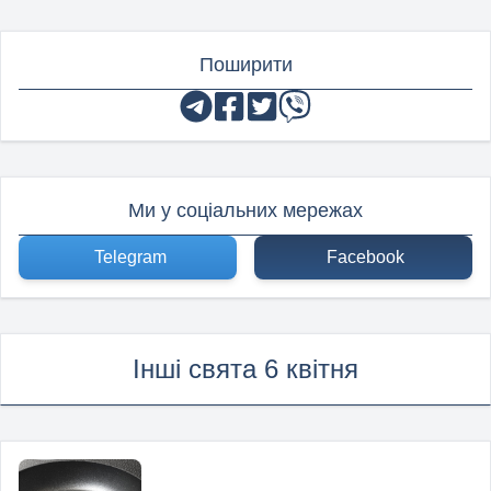
Поширити
Ми у соціальних мережах
Telegram
Facebook
Інші свята 6 квітня