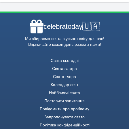
🇺🇦
celebratoday
Ми збираємо свята з усього світу для вас!
Відзначайте кожен день разом з нами!
Свята сьогодні
Свята завтра
Свята вчора
Календар свят
Найближчі свята
Поставити запитання
Повідомити про проблему
Запропонувати свято
Політика конфіденційності