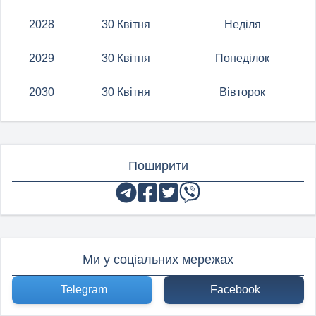
2028
30 Квітня
Неділя
2029
30 Квітня
Понеділок
2030
30 Квітня
Вівторок
Поширити
Ми у соціальних мережах
Telegram
Facebook