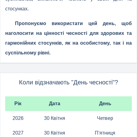
стосунках.
Пропонуємо використати цей день, щоб
наголосити на цінності чесності для здорових та
гармонійних стосунків, як на особистому, так і на
суспільному рівні.
Коли відзначають "День чесності"?
Рік
Дата
День
2026
30 Квітня
Четвер
2027
30 Квітня
П'ятниця