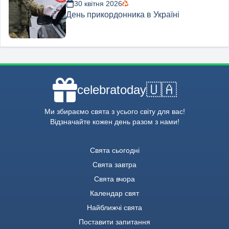
30 квітня 2026
День прикордонника в Україні
🇺🇦
celebratoday
Ми збираємо свята з усього світу для вас!
Відзначайте кожен день разом з нами!
Свята сьогодні
Свята завтра
Свята вчора
Календар свят
Найближчі свята
Поставити запитання