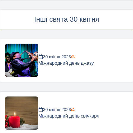
Інші свята 30 квітня
30 квітня 2026
Міжнародний день джазу
30 квітня 2026
Міжнародний день свічкаря