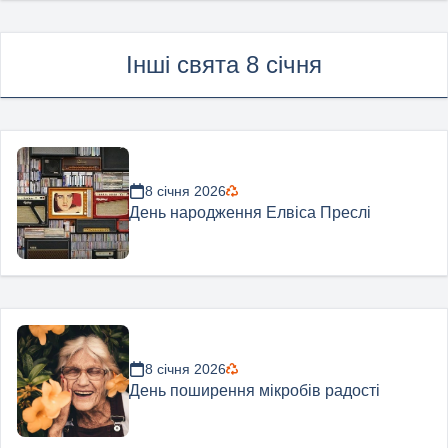
Інші свята 8 січня
8 січня 2026
День народження Елвіса Преслі
8 січня 2026
День поширення мікробів радості