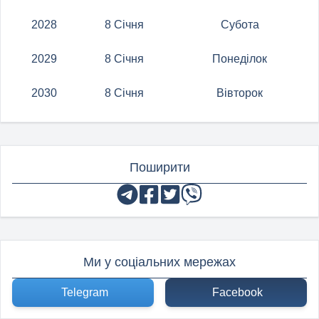
2028
8 Січня
Субота
2029
8 Січня
Понеділок
2030
8 Січня
Вівторок
Поширити
Ми у соціальних мережах
Telegram
Facebook