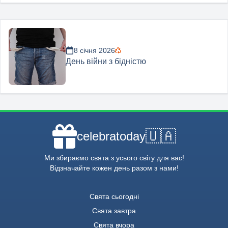
8 січня 2026
День війни з бідністю
🇺🇦
celebratoday
Ми збираємо свята з усього світу для вас!
Відзначайте кожен день разом з нами!
Свята сьогодні
Свята завтра
Свята вчора