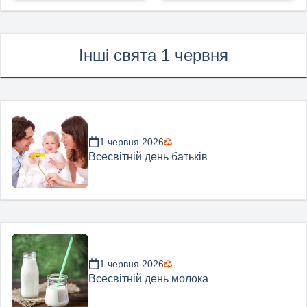
Інші свята 1 червня
1 червня 2026
Всесвітній день батьків
1 червня 2026
Всесвітній день молока