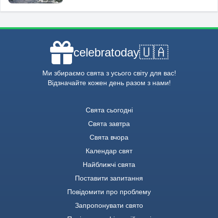
🇺🇦
celebratoday
Ми збираємо свята з усього світу для вас!
Відзначайте кожен день разом з нами!
Свята сьогодні
Свята завтра
Свята вчора
Календар свят
Найближчі свята
Поставити запитання
Повідомити про проблему
Запропонувати свято