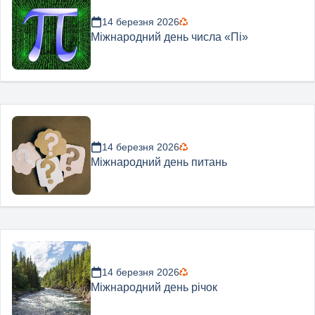
14 березня 2026
Міжнародний день числа «Пі»
14 березня 2026
Міжнародний день питань
14 березня 2026
Міжнародний день річок