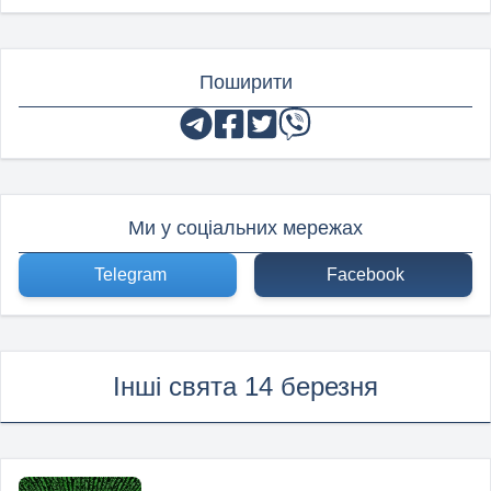
Поширити
Ми у соціальних мережах
Telegram
Facebook
Інші свята 14 березня