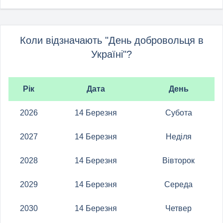
Коли відзначають "День добровольця в
Україні"?
Рік
Дата
День
2026
14 Березня
Субота
2027
14 Березня
Неділя
2028
14 Березня
Вівторок
2029
14 Березня
Середа
2030
14 Березня
Четвер