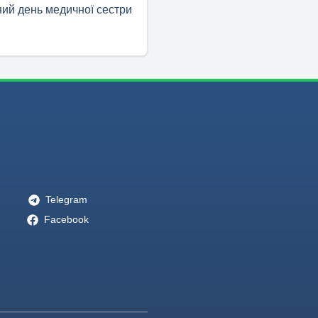
ий день медичної сестри
Telegram
Facebook