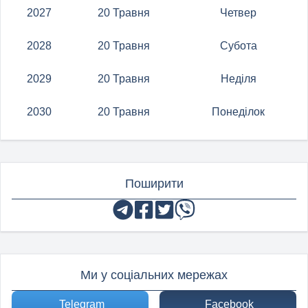
2027
20 Травня
Четвер
2028
20 Травня
Субота
2029
20 Травня
Неділя
2030
20 Травня
Понеділок
Поширити
Ми у соціальних мережах
Telegram
Facebook