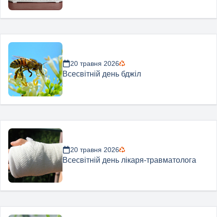
20 травня 2026
Всесвітній день бджіл
20 травня 2026
Всесвітній день лікаря-травматолога