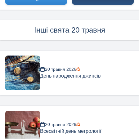
Інші свята 20 травня
20 травня 2026
День народження джинсів
20 травня 2026
Всесвітній день метрології