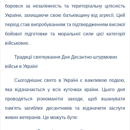
боровся за незалежність та територіальну цілісність
України, захищаючи свою батьківщину від агресії. Цей
період став випробуванням та підтвердженням високої
бойової підготовки та моральної сили цієї категорії
військових.
Традиції святкування Дня Десантно-штурмових
військ в Україні
Сьогоднішнє свято в Україні є важливою подією,
яка відзначається у всіх куточках країни. Цього дня
проводяться різноманітні заходи, щоб вшанувати
пам'ять загиблих десантників та відзначити заслуги
живих ветеранів. Це можуть бути: