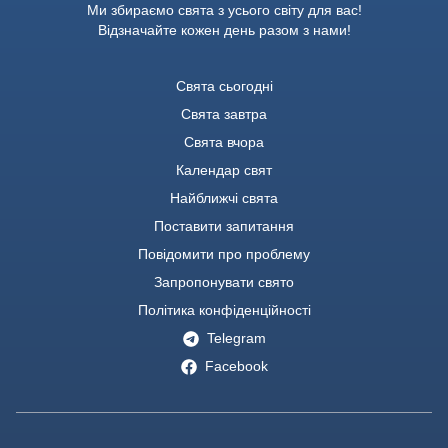
Ми збираємо свята з усього світу для вас!
Відзначайте кожен день разом з нами!
Свята сьогодні
Свята завтра
Свята вчора
Календар свят
Найближчі свята
Поставити запитання
Повідомити про проблему
Запропонувати свято
Політика конфіденційності
Telegram
Facebook