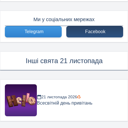
Ми у соціальних мережах
Telegram
Facebook
Інші свята 21 листопада
21 листопада 2026
Всесвітній день привітань