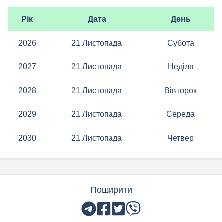
Рік
Дата
День
2026
21 Листопада
Субота
2027
21 Листопада
Неділя
2028
21 Листопада
Вівторок
2029
21 Листопада
Середа
2030
21 Листопада
Четвер
Поширити