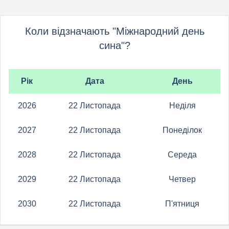
Коли відзначають "Міжнародний день
сина"?
Рік
Дата
День
2026
22 Листопада
Неділя
2027
22 Листопада
Понеділок
2028
22 Листопада
Середа
2029
22 Листопада
Четвер
2030
22 Листопада
П'ятниця