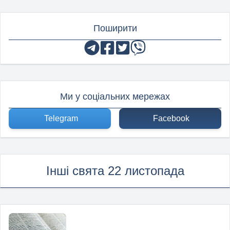
Поширити
Ми у соціальних мережах
Telegram
Facebook
Інші свята 22 листопада