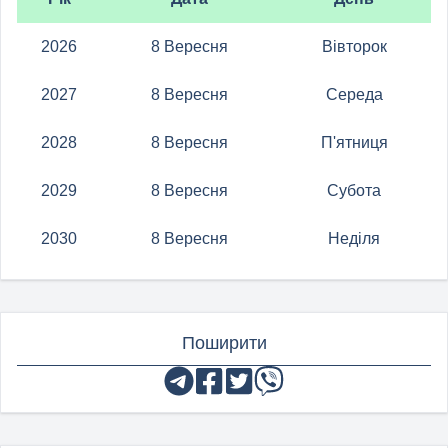
2026
8 Вересня
Вівторок
2027
8 Вересня
Середа
2028
8 Вересня
П'ятниця
2029
8 Вересня
Субота
2030
8 Вересня
Неділя
Поширити