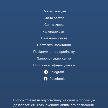
Свята сьогодні
Свята завтра
Свята вчора
Календар свят
Найближчі свята
Поставити запитання
Повідомити про проблему
Запропонувати свято
Політика конфіденційності
Telegram
Facebook
Використовувати опубліковану на сайті інформацію
дозволяється із зазначенням активного посилання.