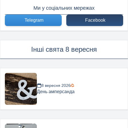
Ми у соціальних мережах
Telegram
Facebook
Інші свята 8 вересня
8 вересня 2026
День амперсанда