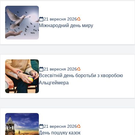
21 вересня 2026
Міжнародний день миру
21 вересня 2026
Всесвітній день боротьби з хворобою
Альцгеймера
21 вересня 2026
День пошуку казок