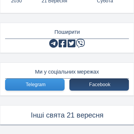
2030
21 Вересня
Субота
Поширити
Ми у соціальних мережах
Telegram
Facebook
Інші свята 21 вересня