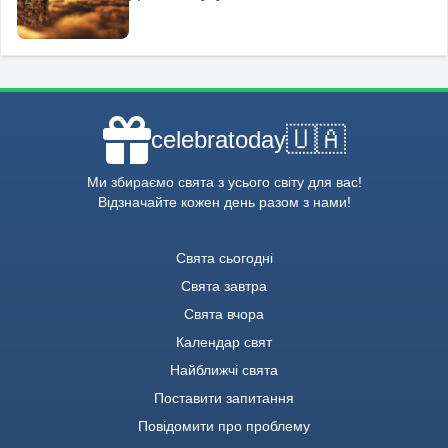
🇺🇦
celebratoday
Ми збираємо свята з усього світу для вас!
Відзначайте кожен день разом з нами!
Свята сьогодні
Свята завтра
Свята вчора
Календар свят
Найближчі свята
Поставити запитання
Повідомити про проблему