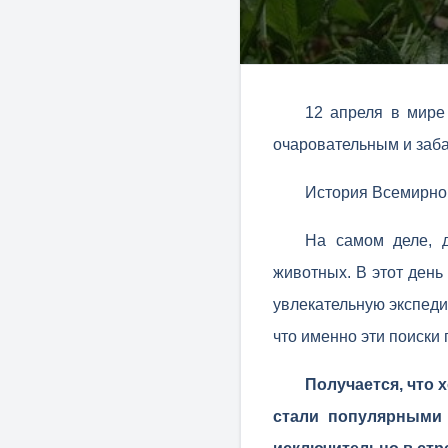
12 апреля в мире
очаровательным и заб
История Всемирно
На самом деле, д
животных. В этот день
увлекательную экспеди
что именно эти поиски
Получается, что
стали популярными