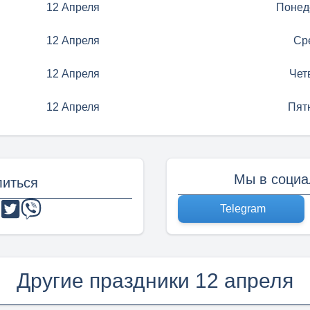
12 Апреля
Понед
12 Апреля
Ср
12 Апреля
Чет
12 Апреля
Пят
Мы в социа
иться
Telegram
Другие праздники 12 апреля