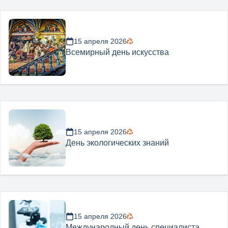
15 апреля 2026
Всемирный день искусства
15 апреля 2026
День экологических знаний
15 апреля 2026
Международный день специалиста