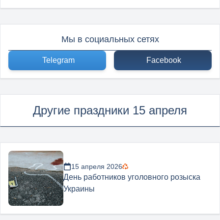
Мы в социальных сетях
Telegram
Facebook
Другие праздники 15 апреля
15 апреля 2026
День работников уголовного розыска
Украины