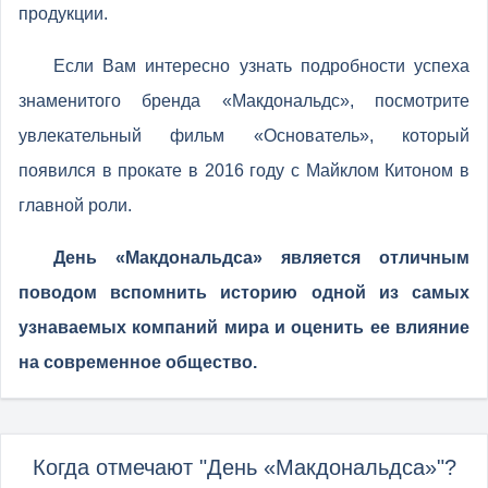
продукции.
Если Вам интересно узнать подробности успеха
знаменитого бренда «Макдональдс», посмотрите
увлекательный фильм «Основатель», который
появился в прокате в 2016 году с Майклом Китоном в
главной роли.
День «Макдональдса» является отличным
поводом вспомнить историю одной из самых
узнаваемых компаний мира и оценить ее влияние
на современное общество.
Когда отмечают "День «Макдональдса»"?