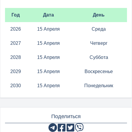
Год
Дата
День
2026
15 Апреля
Среда
2027
15 Апреля
Четверг
2028
15 Апреля
Суббота
2029
15 Апреля
Воскресенье
2030
15 Апреля
Понедельник
Поделиться