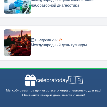
лабораторной диагностики
15 апреля 2026
Международный день культуры
🇺🇦
celebratoday
Мы собираем праздники со всего мира специально для вас!
Отмечайте каждый день вместе с нами!