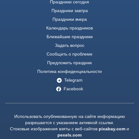
Праздники сегодня
Праздники завтра
Праздники вчера
Календарь праздников
Ближайшие праздники
Задать вопрос
Сообщить о проблеме
Предложить праздник
Политика конфиденциальности
Telegram
Facebook
Использовать опубликованную на сайте информацию
разрешается с указанием активной ссылки.
Стоковые изображения взяты с веб-сайтов
pixabay.com
и
pexels.com