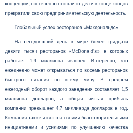
концепции, постепенно отошли от дел и в конце концов
прекратили свою предпринимательскую деятельность.
Глобальный успех ресторанов «Макдональдс»
На сегодняшний день в мире более тридцати
девяти тысяч ресторанов «McDonald’s», в которых
работает 1,9 миллиона человек. Интересно, что
ежедневно может открываться по восемь ресторанов
быстрого питания по всему миру. В среднем
ежегодный оборот каждого заведения составляет 1,5
миллиона долларов, а общая чистая прибыль
компании превышает 4,7 миллиарда долларов в год.
Компания также известна своими благотворительными
инициативами и усилиями по улучшению качества