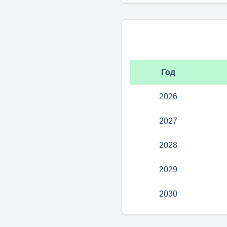
Год
2026
2027
2028
2029
2030