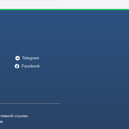
Telegram
Facebook
тивной ссылки.
om