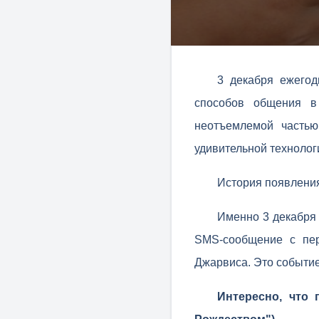
3 декабря ежего
способов общения в
неотъемлемой частью
удивительной технолог
История появлени
Именно 3 декабря
SMS-сообщение с пер
Джарвиса. Это событие
Интересно, что 