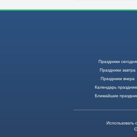
Праздники сегодня
Праздники завтра
Праздники вчера
Календарь праздник
Ближайшие праздни
Использовать 
С