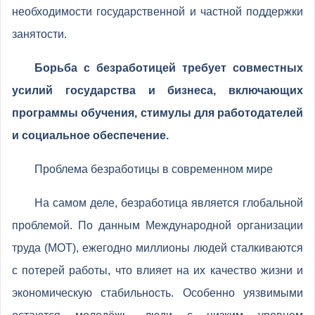
необходимости государственной и частной поддержки
занятости.
Борьба с безработицей требует совместных
усилий государства и бизнеса, включающих
программы обучения, стимулы для работодателей
и социальное обеспечение.
Проблема безработицы в современном мире
На самом деле, безработица является глобальной
проблемой. По данным Международной организации
труда (МОТ), ежегодно миллионы людей сталкиваются
с потерей работы, что влияет на их качество жизни и
экономическую стабильность. Особенно уязвимыми