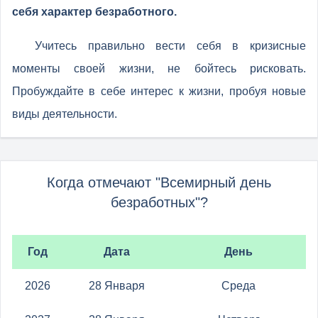
себя характер безработного.
Учитесь правильно вести себя в кризисные
моменты своей жизни, не бойтесь рисковать.
Пробуждайте в себе интерес к жизни, пробуя новые
виды деятельности.
Когда отмечают "Всемирный день
безработных"?
Год
Дата
День
2026
28 Января
Среда