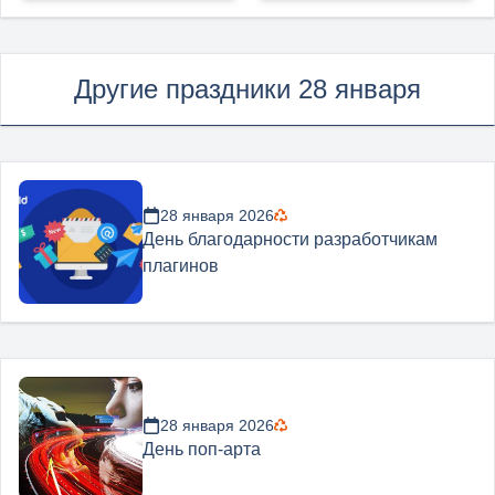
Другие праздники 28 января
28 января 2026
День благодарности разработчикам
плагинов
28 января 2026
День поп-арта