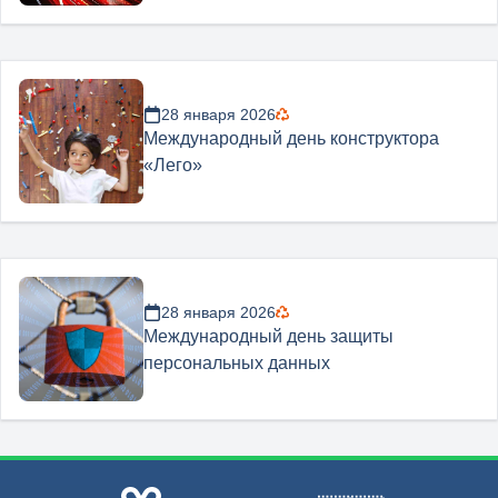
28 января 2026
Международный день конструктора
«Лего»
28 января 2026
Международный день защиты
персональных данных