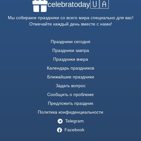
🇺🇦
celebratoday
Мы собираем праздники со всего мира специально для вас!
Отмечайте каждый день вместе с нами!
Праздники сегодня
Праздники завтра
Праздники вчера
Календарь праздников
Ближайшие праздники
Задать вопрос
Сообщить о проблеме
Предложить праздник
Политика конфиденциальности
Telegram
Facebook