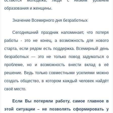
остаются молодёжь, люди с низким уровнем
образования и женщины.
Значение Всемирного дня безработных
Сегодняшний праздник напоминает, что потеря
работы - это не конец, а возможность для нового
старта, если рядом есть поддержка. Всемирный день
безработных — это не только повод задуматься о
проблеме, но и возможность внести вклад в её
решение. Ведь только совместными усилиями можно
создать общество, в котором каждый человек найдёт
своё место.
Если Вы потеряли работу, самое главное в
этой ситуации – не позволять сформировать у