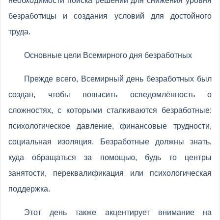
необходимости поиска решений для снижения уровня
безработицы и создания условий для достойного
труда.
Основные цели Всемирного дня безработных
Прежде всего, Всемирный день безработных был
создан, чтобы повысить осведомлённость о
сложностях, с которыми сталкиваются безработные:
психологическое давление, финансовые трудности,
социальная изоляция. Безработные должны знать,
куда обращаться за помощью, будь то центры
занятости, переквалификация или психологическая
поддержка.
Этот день также акцентирует внимание на