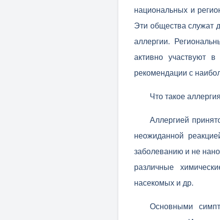
национальных и регио
Эти общества служат 
аллергии. Региональ
активно участвуют в
рекомендации с наибо
Что такое аллерги
Аллергией принят
неожиданной реакцие
заболеванию и не нано
различные химически
насекомых и др.
Основными симпт