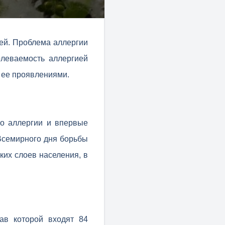
ей. Проблема аллергии
олеваемость аллергией
 ее проявлениями.
о аллергии и впервые
Всемирного дня борьбы
ких слоев населения, в
ав которой входят 84