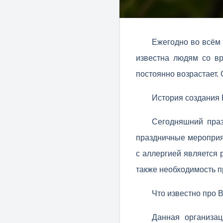
Ежегодно во всём
известна людям со вр
постоянно возрастает.
История создания 
Сегодняшний праз
праздничные мероприя
с аллергией является 
также необходимость п
Что известно про 
Данная организац