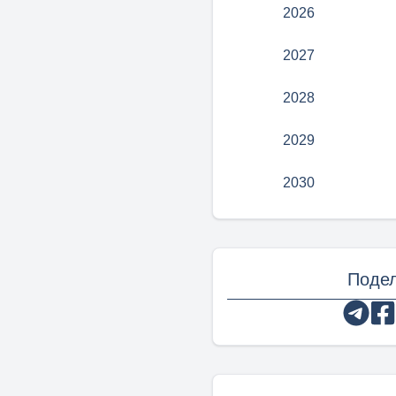
2026
2027
2028
2029
2030
Подел