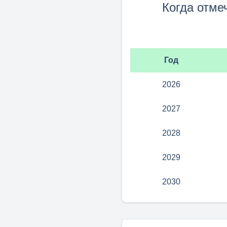
Когда отме
Год
2026
2027
2028
2029
2030