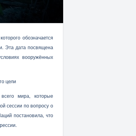
которого обозначается
и. Эта дата посвящена
условиях вооружённых
го цели
всего мира, которые
ой сессии по вопросу о
аций постановила, что
рессии.