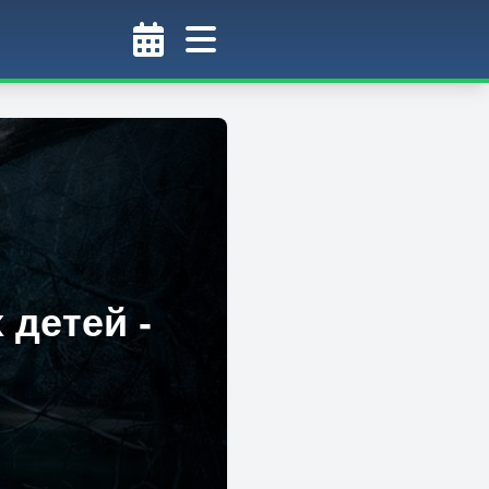
детей -