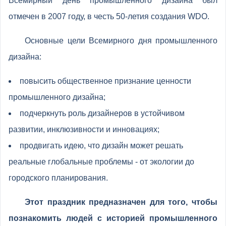
Всемирный день промышленного дизайна был
отмечен в 2007 году, в честь 50-летия создания WDO.
Основные цели Всемирного дня промышленного
дизайна:
повысить общественное признание ценности
промышленного дизайна;
подчеркнуть роль дизайнеров в устойчивом
развитии, инклюзивности и инновациях;
продвигать идею, что дизайн может решать
реальные глобальные проблемы - от экологии до
городского планирования.
Этот праздник предназначен для того, чтобы
познакомить людей с историей промышленного