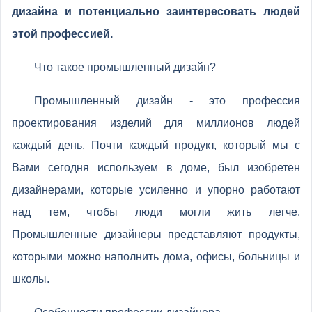
дизайна и потенциально заинтересовать людей
этой профессией.
Что такое промышленный дизайн?
Промышленный дизайн - это профессия
проектирования изделий для миллионов людей
каждый день. Почти каждый продукт, который мы с
Вами сегодня используем в доме, был изобретен
дизайнерами, которые усиленно и упорно работают
над тем, чтобы люди могли жить легче.
Промышленные дизайнеры представляют продукты,
которыми можно наполнить дома, офисы, больницы и
школы.