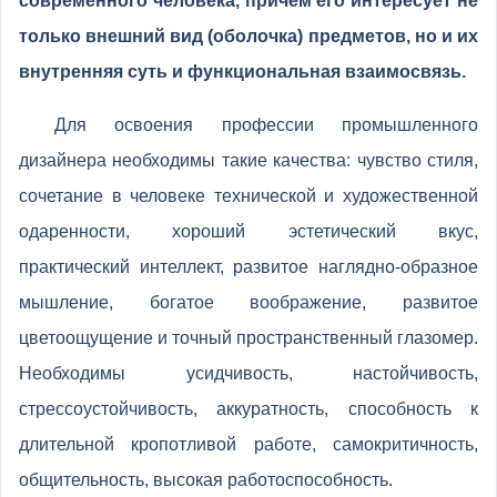
современного человека, причем его интересует не
только внешний вид (оболочка) предметов, но и их
внутренняя суть и функциональная взаимосвязь.
Для освоения профессии промышленного
дизайнера необходимы такие качества: чувство стиля,
сочетание в человеке технической и художественной
одаренности, хороший эстетический вкус,
практический интеллект, развитое наглядно-образное
мышление, богатое воображение, развитое
цветоощущение и точный пространственный глазомер.
Необходимы усидчивость, настойчивость,
стрессоустойчивость, аккуратность, способность к
длительной кропотливой работе, самокритичность,
общительность, высокая работоспособность.