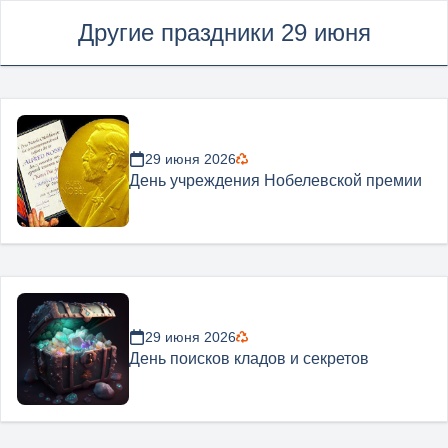
Другие праздники 29 июня
29 июня 2026
День учреждения Нобелевской премии
29 июня 2026
День поисков кладов и секретов