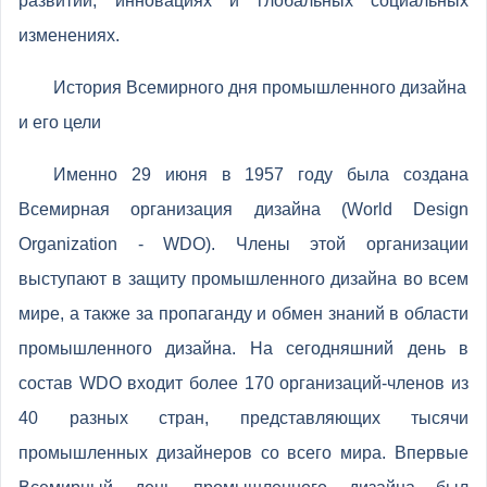
развитии, инновациях и глобальных социальных
изменениях.
История Всемирного дня промышленного дизайна
и его цели
Именно 29 июня в 1957 году была создана
Всемирная организация дизайна (World Design
Organization - WDO). Члены этой организации
выступают в защиту промышленного дизайна во всем
мире, а также за пропаганду и обмен знаний в области
промышленного дизайна. На сегодняшний день в
состав WDO входит более 170 организаций-членов из
40 разных стран, представляющих тысячи
промышленных дизайнеров со всего мира. Впервые