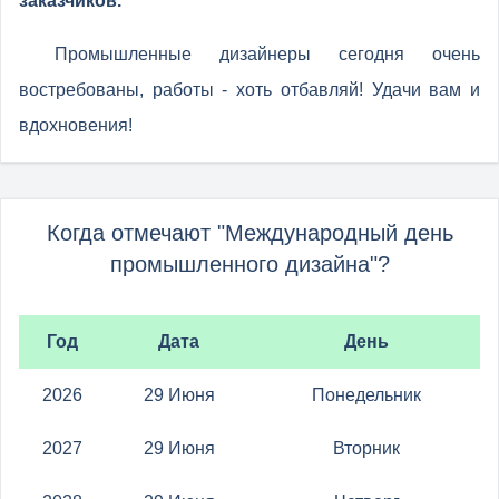
заказчиков.
Промышленные дизайнеры сегодня очень
востребованы, работы - хоть отбавляй! Удачи вам и
вдохновения!
Когда отмечают "Международный день
промышленного дизайна"?
Год
Дата
День
2026
29 Июня
Понедельник
2027
29 Июня
Вторник