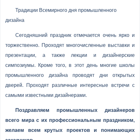
Традиции Всемирного дня промышленного
дизайна
Сегодняшний праздник отмечается очень ярко и
торжественно. Проходят многочисленные выставки и
презентации, а также лекции и дизайнерские
симпозиумы. Кроме того, в этот день многие школы
промышленного дизайна проводят дни открытых
дверей. Проходят различные интересные встречи с
самыми известными дизайнерами.
Поздравляем промышленных дизайнеров
всего мира с их профессиональным праздником,
желаем всем крутых проектов и понимающих