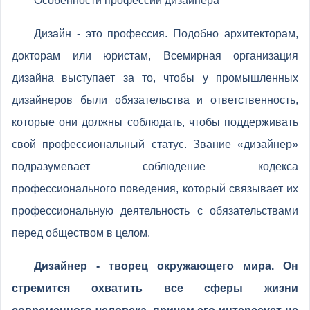
Особенности профессии дизайнера
Дизайн - это профессия. Подобно архитекторам,
докторам или юристам, Всемирная организация
дизайна выступает за то, чтобы у промышленных
дизайнеров были обязательства и ответственность,
которые они должны соблюдать, чтобы поддерживать
свой профессиональный статус. Звание «дизайнер»
подразумевает соблюдение кодекса
профессионального поведения, который связывает их
профессиональную деятельность с обязательствами
перед обществом в целом.
Дизайнер - творец окружающего мира. Он
стремится охватить все сферы жизни