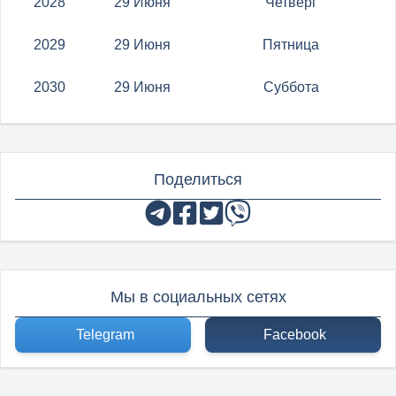
2028
29 Июня
Четверг
2029
29 Июня
Пятница
2030
29 Июня
Суббота
Поделиться
Мы в социальных сетях
Telegram
Facebook