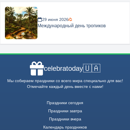
29 июня 2026
Международный день тропиков
🇺🇦
celebratoday
Мы собираем праздники со всего мира специально для вас!
Отмечайте каждый день вместе с нами!
Праздники сегодня
Праздники завтра
Праздники вчера
Календарь праздников