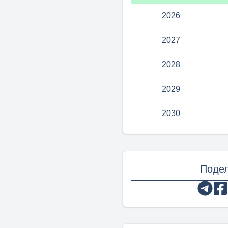
2026
2027
2028
2029
2030
Подел