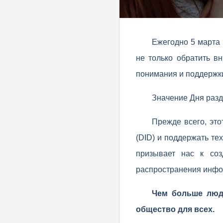
Ежегодно 5 марта 
не только обратить в
понимания и поддержки
Значение Дня разд
Прежде всего, это
(DID) и поддержать те
призывает нас к соз
распространения инфо
Чем больше люде
общество для всех.