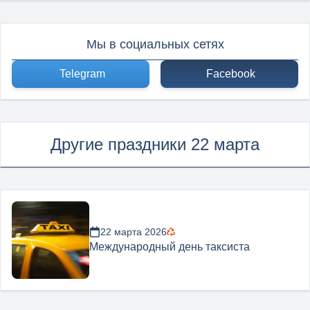
Мы в социальных сетях
Telegram
Facebook
Другие праздники 22 марта
22 марта 2026
Международный день таксиста