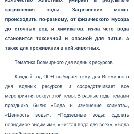
количество животных умирает в результате
загрязнения воды. Загрязнение может
происходить по-разному, от физического мусора
до сточных вод и химикатов, из-за чего вода
становится токсичной и опасной для питья, а
также для проживания в ней животных.
Тематика Всемирного дня водных ресурсов
Каждый год ООН выбирает тему для Всемирного
дня водных ресурсов и сосредотачивает все
мероприятия вокруг этой темы. В разные годы темами
праздника были: «Вода и изменение климата»,
«Ценность воды», «Подземные воды: сделать
невидимое видимым», «Чистая вода для всех», «Вода