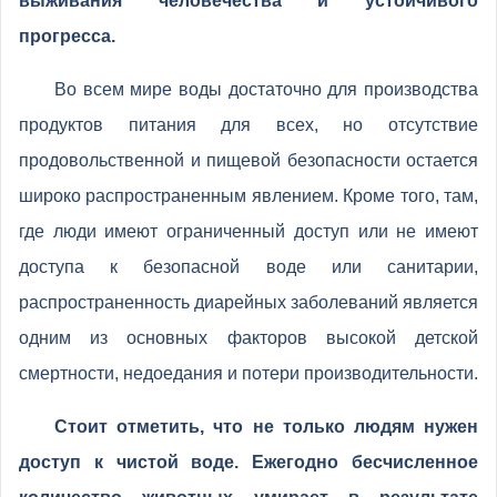
выживания человечества и устойчивого
прогресса.
Во всем мире воды достаточно для производства
продуктов питания для всех, но отсутствие
продовольственной и пищевой безопасности остается
широко распространенным явлением. Кроме того, там,
где люди имеют ограниченный доступ или не имеют
доступа к безопасной воде или санитарии,
распространенность диарейных заболеваний является
одним из основных факторов высокой детской
смертности, недоедания и потери производительности.
Стоит отметить, что не только людям нужен
доступ к чистой воде. Ежегодно бесчисленное