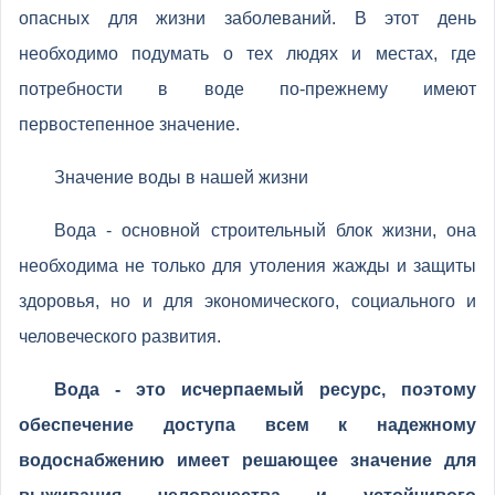
опасных для жизни заболеваний. В этот день
необходимо подумать о тех людях и местах, где
потребности в воде по-прежнему имеют
первостепенное значение.
Значение воды в нашей жизни
Вода - основной строительный блок жизни, она
необходима не только для утоления жажды и защиты
здоровья, но и для экономического, социального и
человеческого развития.
Вода - это исчерпаемый ресурс, поэтому
обеспечение доступа всем к надежному
водоснабжению имеет решающее значение для