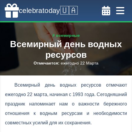
🇺🇦
celebratoday
# всемирные
Всемирный день водных
ресурсов
Отмечается
:
ежегодно 22 Марта
Всемирный день водных ресурсов отмечают
ежегодно 22 марта, начиная с 1993 года. Сегодняшний
праздник напоминает нам о важности бережного
отношения к водным ресурсам и необходимости
совместных усилий для их сохранения.