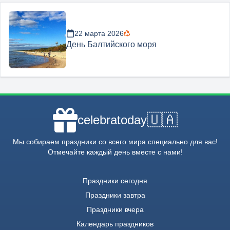
22 марта 2026
День Балтийского моря
🇺🇦
celebratoday
Мы собираем праздники со всего мира специально для вас!
Отмечайте каждый день вместе с нами!
Праздники сегодня
Праздники завтра
Праздники вчера
Календарь праздников