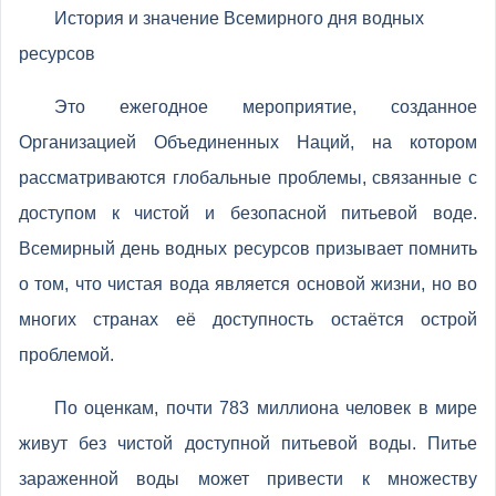
История и значение Всемирного дня водных
ресурсов
Это ежегодное мероприятие, созданное
Организацией Объединенных Наций, на котором
рассматриваются глобальные проблемы, связанные с
доступом к чистой и безопасной питьевой воде.
Всемирный день водных ресурсов призывает помнить
о том, что чистая вода является основой жизни, но во
многих странах её доступность остаётся острой
проблемой.
По оценкам, почти 783 миллиона человек в мире
живут без чистой доступной питьевой воды. Питье
зараженной воды может привести к множеству