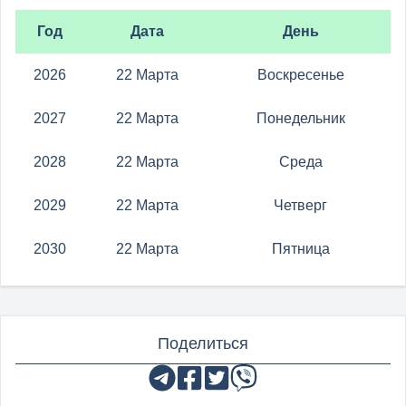
Год
Дата
День
2026
22 Марта
Воскресенье
2027
22 Марта
Понедельник
2028
22 Марта
Среда
2029
22 Марта
Четверг
2030
22 Марта
Пятница
Поделиться