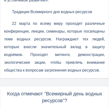
и устойчивое развитие».
Традиции Всемирного дня водных ресурсов
22 марта по всему миру проходят различные
конференции, лекции, семинары, которые посвящены
теме водных ресурсов. Награждают тех людей,
которые внесли значительный вклад в защиту
водоёмов. Проходят митинги, демонстрации,
экологические акции, чтобы привлечь внимание
общества к вопросам загрязнения водных ресурсов.
Когда отмечают "Всемирный день водных
ресурсов"?