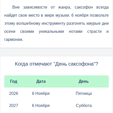
Вне зависимости от жанра, саксофон всегда
найдет свое место в мире музыки. 6 ноября позвольте
этому волшебному инструменту разгонять хмурые дни
осени своими уникальными нотами страсти и
гармонии.
Когда отмечают "День саксофона"?
Год
Дата
День
2026
6 Ноября
Пятница
2027
6 Ноября
Суббота