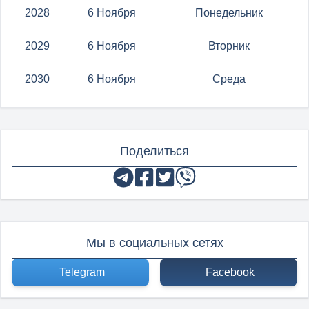
2028
6 Ноября
Понедельник
2029
6 Ноября
Вторник
2030
6 Ноября
Среда
Поделиться
Мы в социальных сетях
Telegram
Facebook