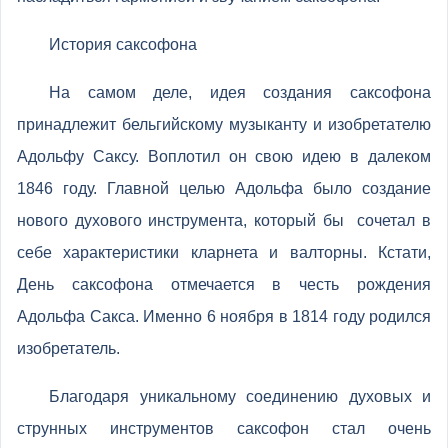
История саксофона
На самом деле, идея создания саксофона
принадлежит бельгийскому музыканту и изобретателю
Адольфу Саксу. Воплотил он свою идею в далеком
1846 году. Главной целью Адольфа было создание
нового духового инструмента, который бы сочетал в
себе характеристики кларнета и валторны. Кстати,
День саксофона отмечается в честь рождения
Адольфа Сакса. Именно 6 ноября в 1814 году родился
изобретатель.
Благодаря уникальному соединению духовых и
струнных инструментов саксофон стал очень