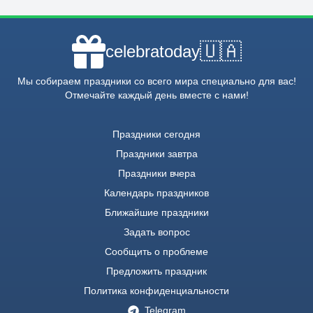
🇺🇦
celebratoday
Мы собираем праздники со всего мира специально для вас!
Отмечайте каждый день вместе с нами!
Праздники сегодня
Праздники завтра
Праздники вчера
Календарь праздников
Ближайшие праздники
Задать вопрос
Сообщить о проблеме
Предложить праздник
Политика конфиденциальности
Telegram