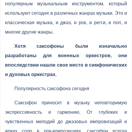
популярным музыкальным инструментом, который
используют сегодня в различных жанрах музыки. Это и
классическая музыка, и джаз, и рок, и регги, и поп, и
многие другие жанры.
Хотя саксофоны были изначально
разработаны для военных оркестров, они
впоследствии нашли свое место в симфонических
и духовых оркестрах.
Популярность саксофона сегодня
Саксофон приносит в музыку неповторимую
экспрессивность и гармонию. От глубоких и
чувственных мелодий до джазовых импровизаций и
ярких соло в рок-композициях, саксофон всегда