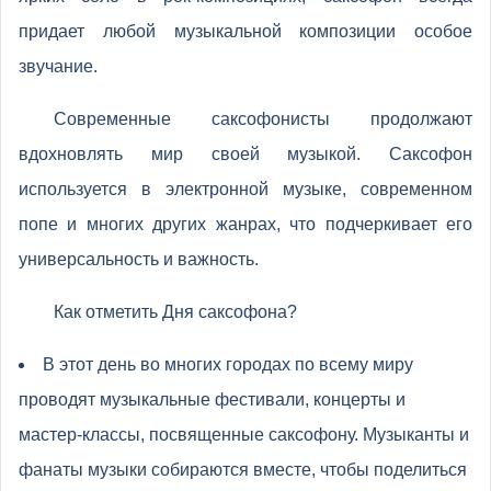
придает любой музыкальной композиции особое
звучание.
Современные саксофонисты продолжают
вдохновлять мир своей музыкой. Саксофон
используется в электронной музыке, современном
попе и многих других жанрах, что подчеркивает его
универсальность и важность.
Как отметить Дня саксофона?
В этот день во многих городах по всему миру
проводят музыкальные фестивали, концерты и
мастер-классы, посвященные саксофону. Музыканты и
фанаты музыки собираются вместе, чтобы поделиться