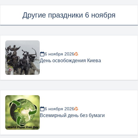
Другие праздники 6 ноября
6 ноября 2026
День освобождения Киева
6 ноября 2026
Всемирный день без бумаги