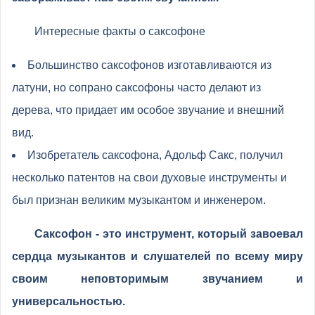
Интересные факты о саксофоне
Большинство саксофонов изготавливаются из
латуни, но сопрано саксофоны часто делают из
дерева, что придает им особое звучание и внешний
вид.
Изобретатель саксофона, Адольф Сакс, получил
несколько патентов на свои духовые инструменты и
был признан великим музыкантом и инженером.
Саксофон - это инструмент, который завоевал
сердца музыкантов и слушателей по всему миру
своим неповторимым звучанием и
универсальностью.