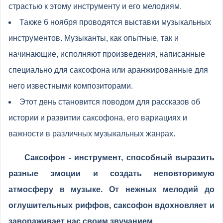
страстью к этому инструменту и его мелодиям.
Также 6 ноября проводятся выставки музыкальных
инструментов. Музыканты, как опытные, так и
начинающие, исполняют произведения, написанные
специально для саксофона или аранжированные для
него известными композиторами.
Этот день становится поводом для рассказов об
истории и развитии саксофона, его вариациях и
важности в различных музыкальных жанрах.
Саксофон - инструмент, способный выразить
разные эмоции и создать неповторимую
атмосферу в музыке. От нежных мелодий до
оглушительных риффов, саксофон вдохновляет и
завораживает нас своим звучанием.