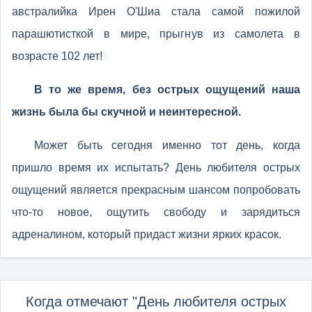
австралийка Ирен О'Шиа стала самой пожилой
парашютисткой в мире, прыгнув из самолета в
возрасте 102 лет!
В то же время, без острых ощущений наша
жизнь была бы скучной и неинтересной.
Может быть сегодня именно тот день, когда
пришло время их испытать? День любителя острых
ощущений является прекрасным шансом попробовать
что-то новое, ощутить свободу и зарядиться
адреналином, который придаст жизни ярких красок.
Когда отмечают "День любителя острых