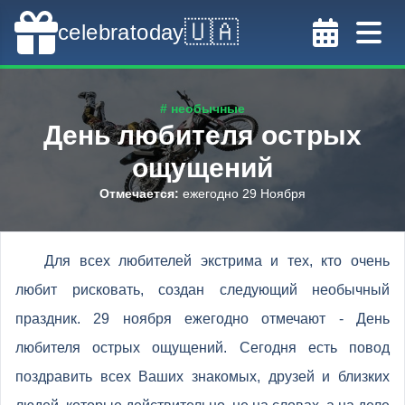
🇺🇦
celebratoday
# необычные
День любителя острых
ощущений
Отмечается
:
ежегодно 29 Ноября
Для всех любителей экстрима и тех, кто очень
любит рисковать, создан следующий необычный
праздник. 29 ноября ежегодно отмечают - День
любителя острых ощущений. Сегодня есть повод
поздравить всех Ваших знакомых, друзей и близких