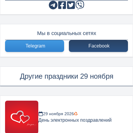
Мы в социальных сетях
Telegram
Facebook
Другие праздники 29 ноября
29 ноября 2026
День электронных поздравлений