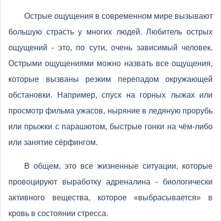
Острые ощущения в современном мире вызывают
большую страсть у многих людей. Любитель острых
ощущений - это, по сути, очень зависимый человек.
Острыми ощущениями можно назвать все ощущения,
которые вызваны резким перепадом окружающей
обстановки. Например, спуск на горных лыжах или
просмотр фильма ужасов, ныряние в ледяную прорубь
или прыжки с парашютом, быстрые гонки на чём-либо
или занятие сёрфингом.
В общем, это все жизненные ситуации, которые
провоцируют выработку адреналина - биологически
активного вещества, которое «выбрасывается» в
кровь в состоянии стресса.