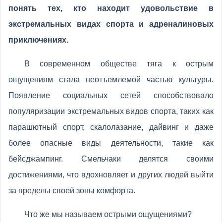
понять тех, кто находит удовольствие в
экстремальных видах спорта и адреналиновых
приключениях.
В современном обществе тяга к острым
ощущениям стала неотъемлемой частью культуры.
Появление социальных сетей способствовало
популяризации экстремальных видов спорта, таких как
парашютный спорт, скалолазание, дайвинг и даже
более опасные виды деятельности, такие как
бейсджампинг. Смельчаки делятся своими
достижениями, что вдохновляет и других людей выйти
за пределы своей зоны комфорта.
Что же мы называем острыми ощущениями?