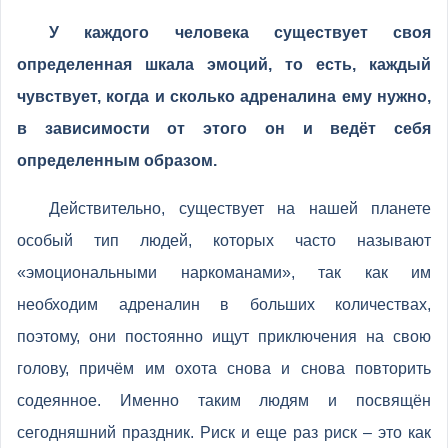
У каждого человека существует своя
определенная шкала эмоций, то есть, каждый
чувствует, когда и сколько адреналина ему нужно,
в зависимости от этого он и ведёт себя
определенным образом.
Действительно, существует на нашей планете
особый тип людей, которых часто называют
«эмоциональными наркоманами», так как им
необходим адреналин в больших количествах,
поэтому, они постоянно ищут приключения на свою
голову, причём им охота снова и снова повторить
содеянное. Именно таким людям и посвящён
сегодняшний праздник. Риск и еще раз риск – это как