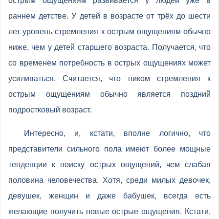
острым ощущениям развивается у людей уже в
раннем детстве. У детей в возрасте от трёх до шести
лет уровень стремления к острым ощущениям обычно
ниже, чем у детей старшего возраста. Получается, что
со временем потребность в острых ощущениях может
усиливаться. Считается, что пиком стремления к
острым ощущениям обычно является поздний
подростковый возраст.
Интересно, и, кстати, вполне логично, что
представители сильного пола имеют более мощные
тенденции к поиску острых ощущений, чем слабая
половина человечества. Хотя, среди милых девочек,
девушек, женщин и даже бабушек, всегда есть
желающие получить новые острые ощущения. Кстати,