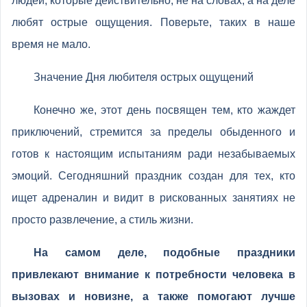
людей, которые действительно, не на словах, а на деле
любят острые ощущения. Поверьте, таких в наше
время не мало.
Значение Дня любителя острых ощущений
Конечно же, этот день посвящен тем, кто жаждет
приключений, стремится за пределы обыденного и
готов к настоящим испытаниям ради незабываемых
эмоций. Сегодняшний праздник создан для тех, кто
ищет адреналин и видит в рискованных занятиях не
просто развлечение, а стиль жизни.
На самом деле, подобные праздники
привлекают внимание к потребности человека в
вызовах и новизне, а также помогают лучше