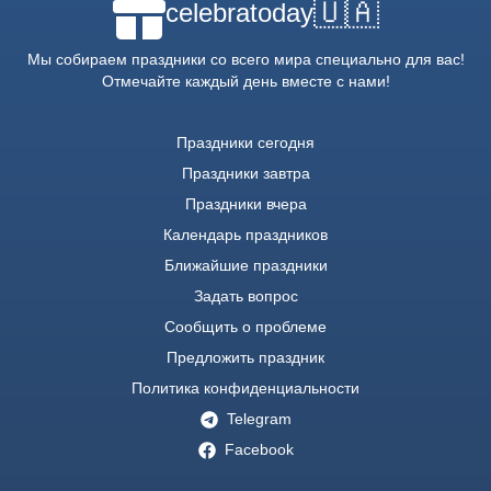
🇺🇦
celebratoday
Мы собираем праздники со всего мира специально для вас!
Отмечайте каждый день вместе с нами!
Праздники сегодня
Праздники завтра
Праздники вчера
Календарь праздников
Ближайшие праздники
Задать вопрос
Сообщить о проблеме
Предложить праздник
Политика конфиденциальности
Telegram
Facebook