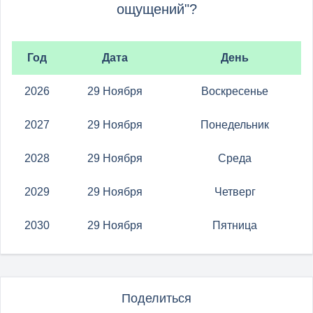
ощущений"?
Год
Дата
День
2026
29 Ноября
Воскресенье
2027
29 Ноября
Понедельник
2028
29 Ноября
Среда
2029
29 Ноября
Четверг
2030
29 Ноября
Пятница
Поделиться