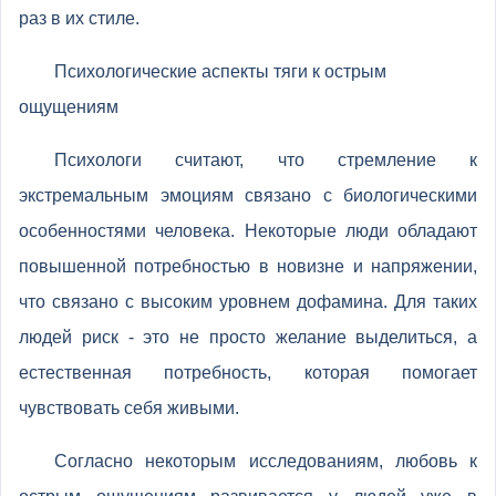
раз в их стиле.
Психологические аспекты тяги к острым
ощущениям
Психологи считают, что стремление к
экстремальным эмоциям связано с биологическими
особенностями человека. Некоторые люди обладают
повышенной потребностью в новизне и напряжении,
что связано с высоким уровнем дофамина. Для таких
людей риск - это не просто желание выделиться, а
естественная потребность, которая помогает
чувствовать себя живыми.
Согласно некоторым исследованиям, любовь к