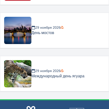
29 ноября 2026
День мостов
29 ноября 2026
Международный день ягуара