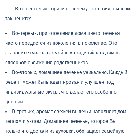
Вот несколько причин, почему этот вид выпечки
так ценится.
Во-первых, приготовление домашнего печенья
часто передается из поколения в поколение. Это
становится частью семейных традиций и одним из
способов сближения родственников.
Во-вторых, домашнее печенье уникально. Каждый
рецепт может быть адаптирован и улучшен под
индивидуальные вкусы, что делает его особенно
ценным.
В-третьих, аромат свежей выпечки наполняет дом
теплом и уютом. Домашнее печенье, которое Вы
только что достали из духовки, обогащает семейную