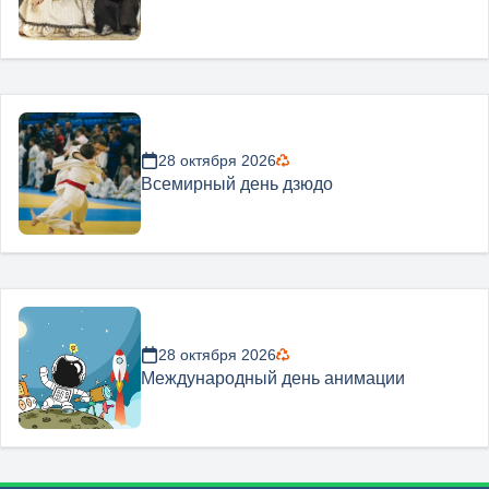
28 октября 2026
Всемирный день дзюдо
28 октября 2026
Международный день анимации