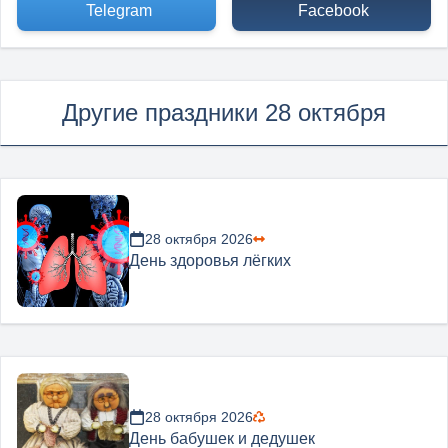
Telegram
Facebook
Другие праздники 28 октября
28 октября 2026
День здоровья лёгких
28 октября 2026
День бабушек и дедушек