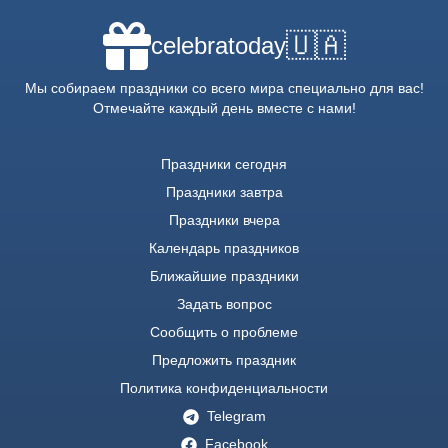
🇺🇦
celebratoday
Мы собираем праздники со всего мира специально для вас!
Отмечайте каждый день вместе с нами!
Праздники сегодня
Праздники завтра
Праздники вчера
Календарь праздников
Ближайшие праздники
Задать вопрос
Сообщить о проблеме
Предложить праздник
Политика конфиденциальности
Telegram
Facebook