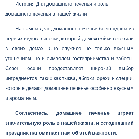
История Дня домашнего печенья и роль
домашнего печенья в нашей жизни
На самом деле, домашнее печенье было одним из
первых видов выпечки, который домохозяйки готовили
в своих домах. Оно служило не только вкусным
угощением, но и символом гостеприимства и заботы.
Сезон осени предоставляет широкий выбор
ингредиентов, таких как тыква, яблоки, орехи и специи,
которые делают домашнее печенье особенно вкусным
и ароматным.
Согласитесь, домашнее печенье играет
значительную роль в нашей жизни, и сегодняшний
праздник напоминает нам об этой важности.