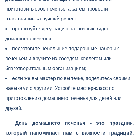
приготовить свое печенье, а затем провести
голосование за лучший рецепт;
организуйте дегустацию различных видов
домашнего печенья;
подготовьте небольшие подарочные наборы с
печеньем и вручите их соседям, коллегам или
благотворительным организациям;
если же вы мастер по выпечке, поделитесь своими
навыками с другими. Устройте мастер-класс по
приготовлению домашнего печенья для детей или
друзей.
День домашнего печенья - это праздник,
который напоминает нам о важности традиций,