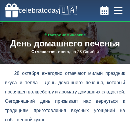
🇺🇦
celebratoday
# гастрономические
День домашнего печенья
Отмечается
:
ежегодно 28 Октября
28 октября ежегодно отмечают милый праздник
вкуса и тепла - День домашнего печенья, который
посвящен волшебству и аромату домашних сладостей.
Сегодняшний день призывает нас вернуться к
традициям приготовления вкусных угощений на
собственной кухне.