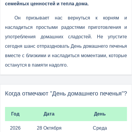
семейных ценностей и тепла дома.
Он призывает нас вернуться к корням и
насладиться простыми радостями приготовления и
употребления домашних сладостей. Не упустите
сегодня шанс отпраздновать День домашнего печенья
вместе с близкими и насладиться моментами, которые
останутся в памяти надолго.
Когда отмечают "День домашнего печенья"?
Год
Дата
День
2026
28 Октября
Среда