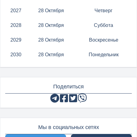
2027
28 Октября
Четверг
2028
28 Октября
Суббота
2029
28 Октября
Воскресенье
2030
28 Октября
Понедельник
Поделиться
Мы в социальных сетях