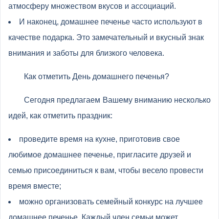
атмосферу множеством вкусов и ассоциаций.
И наконец, домашнее печенье часто используют в
качестве подарка. Это замечательный и вкусный знак
внимания и заботы для близкого человека.
Как отметить День домашнего печенья?
Сегодня предлагаем Вашему вниманию несколько
идей, как отметить праздник:
проведите время на кухне, приготовив свое
любимое домашнее печенье, пригласите друзей и
семью присоединиться к вам, чтобы весело провести
время вместе;
можно организовать семейный конкурс на лучшее
домашнее печенье. Каждый член семьи может