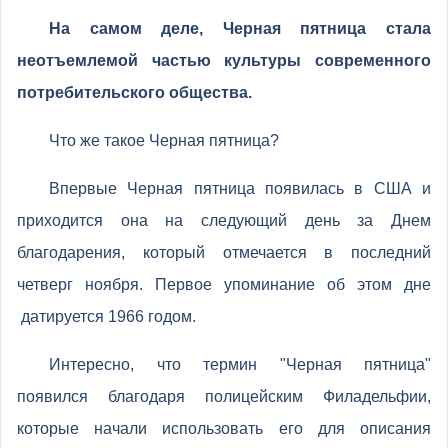
На самом деле, Черная пятница стала
неотъемлемой частью культуры современного
потребительского общества.
Что же такое Черная пятница?
Впервые Черная пятница появилась в США и
приходится она на следующий день за Днем
благодарения, который отмечается в последний
четверг ноября. Первое упоминание об этом дне
датируется 1966 годом.
Интересно, что термин "Черная пятница"
появился благодаря полицейским Филадельфии,
которые начали использовать его для описания