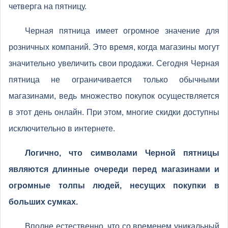
четверга на пятницу.
Черная пятница имеет огромное значение для
розничных компаний. Это время, когда магазины могут
значительно увеличить свои продажи. Сегодня Черная
пятница не ограничивается только обычными
магазинами, ведь множество покупок осуществляется
в этот день онлайн. При этом, многие скидки доступны
исключительно в интернете.
Логично, что символами Черной пятницы
являются длинные очереди перед магазинами и
огромные толпы людей, несущих покупки в
больших сумках.
Вполне естественно, что со временем уникальный