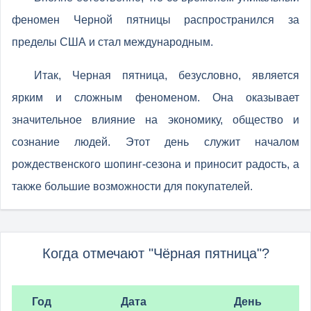
феномен Черной пятницы распространился за
пределы США и стал международным.
Итак, Черная пятница, безусловно, является
ярким и сложным феноменом. Она оказывает
значительное влияние на экономику, общество и
сознание людей. Этот день служит началом
рождественского шопинг-сезона и приносит радость, а
также большие возможности для покупателей.
Когда отмечают "Чёрная пятница"?
Год
Дата
День