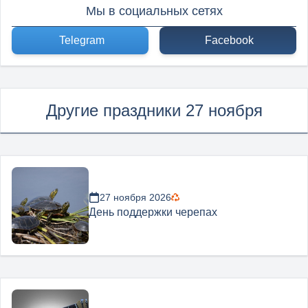
Мы в социальных сетях
Telegram
Facebook
Другие праздники 27 ноября
27 ноября 2026
День поддержки черепах