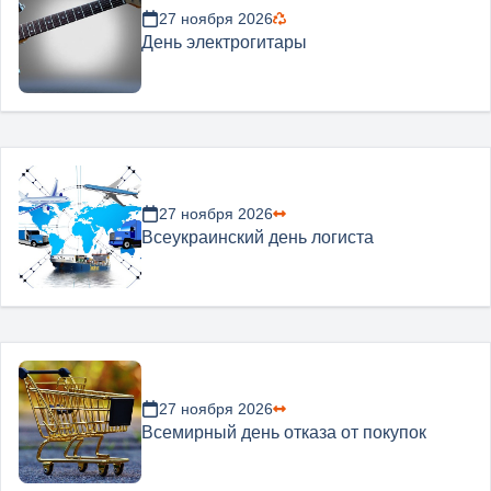
27 ноября 2026
День электрогитары
27 ноября 2026
Всеукраинский день логиста
27 ноября 2026
Всемирный день отказа от покупок