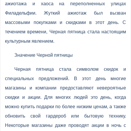
ажиотажа и хаоса на переполненных улицах
Филадельфии. Жуткий ажиотаж был вызван
массовыми покупками и скидками в этот день. С
течением времени, Черная пятница стала настоящим
культурным явлением.
Значение Черной пятницы
Черная пятница стала символом скидок и
специальных предложений. В этот день многие
магазины и компании предоставляют невероятные
скидки и акции. Для многих людей это день, когда
можно купить подарки по более низким ценам, а также
обновить свой гардероб или бытовую технику.
Некоторые магазины даже проводят акции в ночь с