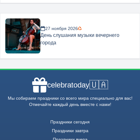
27 ноября 2026
День слушания музыки вечернего
города
🇺🇦
celebratoday
Мы собираем праздники со всего мира специально для вас!
Отмечайте каждый день вместе с нами!
Праздники сегодня
Праздники завтра
Праздники вчера