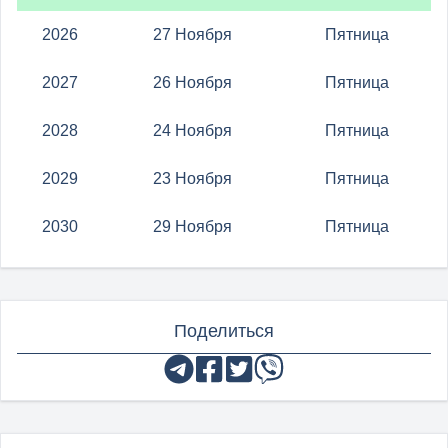
2026
27 Ноября
Пятница
2027
26 Ноября
Пятница
2028
24 Ноября
Пятница
2029
23 Ноября
Пятница
2030
29 Ноября
Пятница
Поделиться