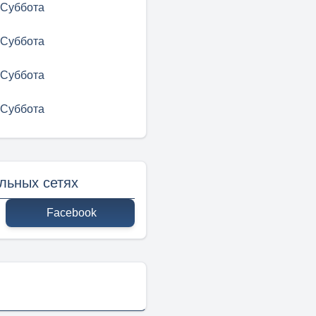
Суббота
Суббота
Суббота
Суббота
льных сетях
Facebook