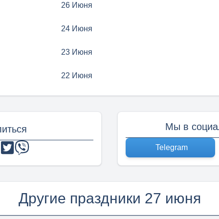
26 Июня
24 Июня
23 Июня
22 Июня
Мы в социа
иться
Telegram
Другие праздники 27 июня