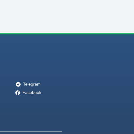
Telegram
Facebook