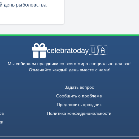
й день рыболовства
🇺🇦
celebratoday
Мы собираем праздники со всего мира специально для вас!
Отмечайте каждый день вместе с нами!
Задать вопрос
Сообщить о проблеме
Предложить праздник
ов
Политика конфиденциальности
ки