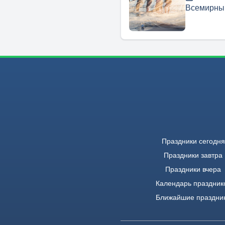
Всемирны
Праздники сегодня
Праздники завтра
Праздники вчера
Календарь праздник
Ближайшие праздни