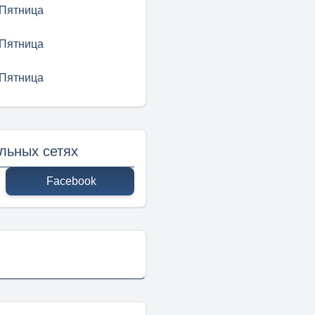
Пятница
Пятница
Пятница
льных сетях
Facebook