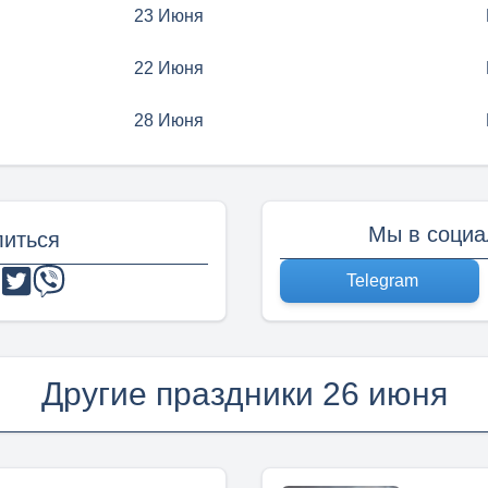
23 Июня
22 Июня
28 Июня
Мы в социа
иться
Telegram
Другие праздники 26 июня