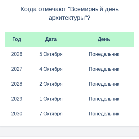
Когда отмечают "Всемирный день
архитектуры"?
Год
Дата
День
2026
5 Октября
Понедельник
2027
4 Октября
Понедельник
2028
2 Октября
Понедельник
2029
1 Октября
Понедельник
2030
7 Октября
Понедельник