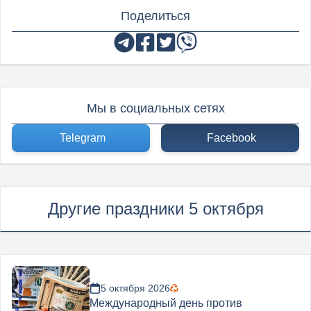
Поделиться
Мы в социальных сетях
Telegram
Facebook
Другие праздники 5 октября
5 октября 2026
Международный день против