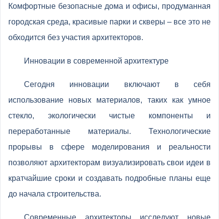
Комфортные безопасные дома и офисы, продуманная
городская среда, красивые парки и скверы – все это не
обходится без участия архитекторов.
Инновации в современной архитектуре
Сегодня инновации включают в себя
использование новых материалов, таких как умное
стекло, экологически чистые компоненты и
переработанные материалы. Технологические
прорывы в сфере моделирования и реальности
позволяют архитекторам визуализировать свои идеи в
кратчайшие сроки и создавать подробные планы еще
до начала строительства.
Современные архитекторы исследуют новые