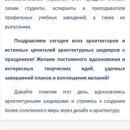
своим студенты, аспиранты и преподаватели
профильных учебных заведений, а также их
выпускники.
Поздравляем сегодня всех архитекторов и
истинных ценителей архитектурных шедевров с
праздником! Желаем постоянного вдохновения и
интересных творческих идей, удачных
завершений планов и воплощения желаний!
Давайте отметим этот день, вдохновляясь
архитектурными шедеврами и стремясь к созданию
более сплоченного мира через дизайн и архитектуру.