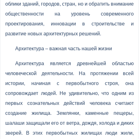
облики зданий, городов, стран, но и обратить внимание
общественности на уровень современного
проектирования, инновации в строительстве и
развитие новых архитектурных решений.
Архитектура – важная часть нашей жизни
Архитектура является древнейшей областью
человеческой деятельности. На протяжении всей
истории, начиная с первобытного строя, она
сопровождает людей. Не удивительно, что одним из
первых сознательных действий человека считают
создание жилища. Землянки, каменные пещеры,
шалаши защищали его от ветра, дождя, холода и диких
зверей. В этих первобытных жилищах люди жили,