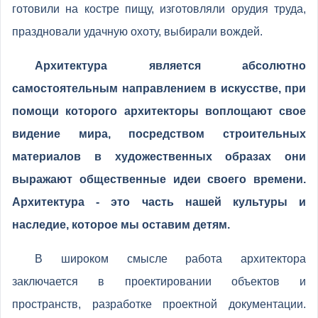
готовили на костре пищу, изготовляли орудия труда,
праздновали удачную охоту, выбирали вождей.
Архитектура является абсолютно
самостоятельным направлением в искусстве, при
помощи которого архитекторы воплощают свое
видение мира, посредством строительных
материалов в художественных образах они
выражают общественные идеи своего времени.
Архитектура - это часть нашей культуры и
наследие, которое мы оставим детям.
В широком смысле работа архитектора
заключается в проектировании объектов и
пространств, разработке проектной документации.