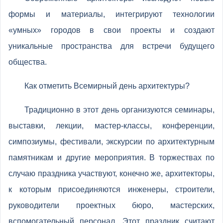
формы и материалы, интегрируют технологии
«умных» городов в свои проекты и создают
уникальные пространства для встречи будущего
общества.
Как отметить Всемирный день архитектуры?
Традиционно в этот день организуются семинары,
выставки, лекции, мастер-классы, конференции,
симпозиумы, фестивали, экскурсии по архитектурным
памятникам и другие мероприятия. В торжествах по
случаю праздника участвуют, конечно же, архитекторы,
к которым присоединяются инженеры, строители,
руководители проектных бюро, мастерских,
вспомогательный персонал. Этот праздник считают