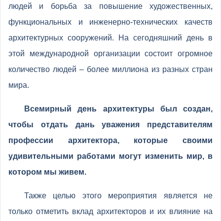
людей и борьба за повышение художественных,
функциональных и инженерно-технических качеств
архитектурных сооружений. На сегодняшний день в
этой международной организации состоит огромное
количество людей – более миллиона из разных стран
мира.
Всемирный день архитектуры был создан,
чтобы отдать дань уважения представителям
профессии архитектора, которые своими
удивительными работами могут изменить мир, в
котором мы живем.
Также целью этого мероприятия является не
только отметить вклад архитекторов и их влияние на