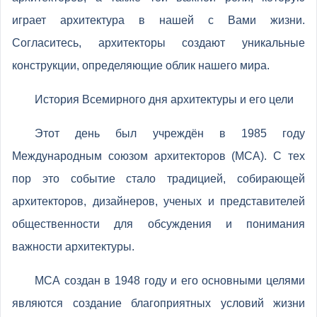
играет архитектура в нашей с Вами жизни.
Согласитесь, архитекторы создают уникальные
конструкции, определяющие облик нашего мира.
История Всемирного дня архитектуры и его цели
Этот день был учреждён в 1985 году
Международным союзом архитекторов (МСА). С тех
пор это событие стало традицией, собирающей
архитекторов, дизайнеров, ученых и представителей
общественности для обсуждения и понимания
важности архитектуры.
МСА создан в 1948 году и его основными целями
являются создание благоприятных условий жизни