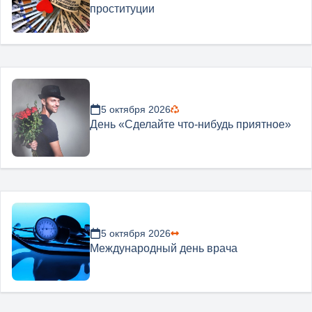
проституции
5 октября 2026
День «Сделайте что-нибудь приятное»
5 октября 2026
Международный день врача