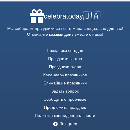
🇺🇦
celebratoday
Мы собираем праздники со всего мира специально для вас!
Отмечайте каждый день вместе с нами!
Праздники сегодня
Праздники завтра
Праздники вчера
Календарь праздников
Ближайшие праздники
Задать вопрос
Сообщить о проблеме
Предложить праздник
Политика конфиденциальности
Telegram