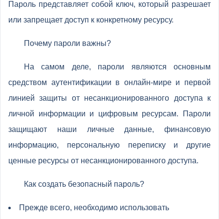
Пароль представляет собой ключ, который разрешает
или запрещает доступ к конкретному ресурсу.
Почему пароли важны?
На самом деле, пароли являются основным
средством аутентификации в онлайн-мире и первой
линией защиты от несанкционированного доступа к
личной информации и цифровым ресурсам. Пароли
защищают наши личные данные, финансовую
информацию, персональную переписку и другие
ценные ресурсы от несанкционированного доступа.
Как создать безопасный пароль?
Прежде всего, необходимо использовать