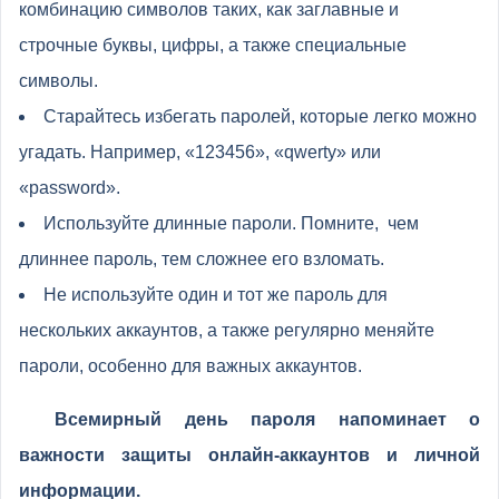
комбинацию символов таких, как заглавные и
строчные буквы, цифры, а также специальные
символы.
Старайтесь избегать паролей, которые легко можно
угадать. Например, «123456», «qwerty» или
«password».
Используйте длинные пароли. Помните, чем
длиннее пароль, тем сложнее его взломать.
Не используйте один и тот же пароль для
нескольких аккаунтов, а также регулярно меняйте
пароли, особенно для важных аккаунтов.
Всемирный день пароля напоминает о
важности защиты онлайн-аккаунтов и личной
информации.