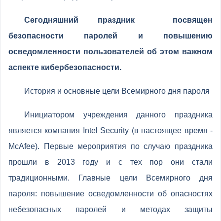
Сегодняшний праздник посвящен
безопасности паролей и повышению
осведомленности пользователей об этом важном
аспекте кибербезопасности.
История и основные цели Всемирного дня пароля
Инициатором учреждения данного праздника
является компания Intel Security (в настоящее время -
McAfee). Первые мероприятия по случаю праздника
прошли в 2013 году и с тех пор они стали
традиционными. Главные цели Всемирного дня
пароля: повышение осведомленности об опасностях
небезопасных паролей и методах защиты