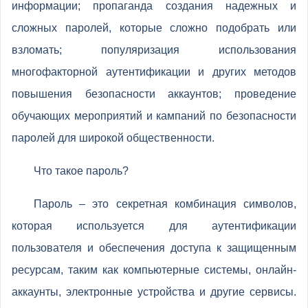
информации; пропаганда создания надежных и
сложных паролей, которые сложно подобрать или
взломать; популяризация использования
многофакторной аутентификации и других методов
повышения безопасности аккаунтов; проведение
обучающих мероприятий и кампаний по безопасности
паролей для широкой общественности.
Что такое пароль?
Пароль – это секретная комбинация символов,
которая используется для аутентификации
пользователя и обеспечения доступа к защищенным
ресурсам, таким как компьютерные системы, онлайн-
аккаунты, электронные устройства и другие сервисы.