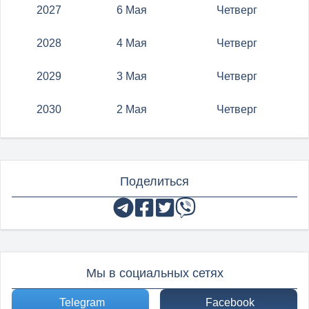
2027
6 Мая
Четверг
2028
4 Мая
Четверг
2029
3 Мая
Четверг
2030
2 Мая
Четверг
Поделиться
Мы в социальных сетях
Telegram
Facebook