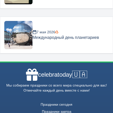
7 мая 2026
Международный день планетариев
🇺🇦
celebratoday
Мы собираем праздники со всего мира специально для вас!
Отмечайте каждый день вместе с нами!
Праздники сегодня
Праздники завтра