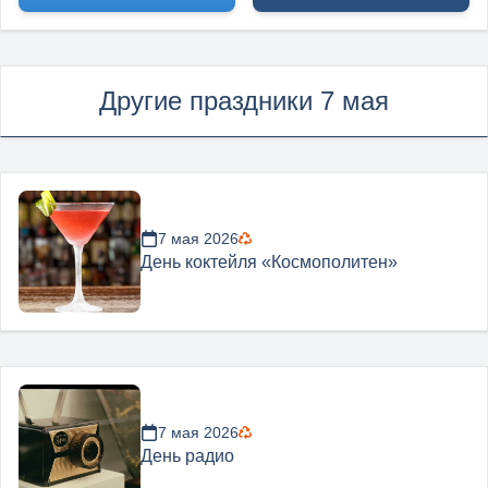
Другие праздники 7 мая
7 мая 2026
День коктейля «Космополитен»
7 мая 2026
День радио