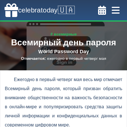
🇺🇦
celebratoday
# всемирные
Всемирный день пароля
World Password Day
Отмечается
:
ежегодно в первый четверг мая
Ежегодно в первый четверг мая весь мир отмечает
Всемирный день пароля, который призван обратить
внимание общественности на важность безопасности
в онлайн-мире и популяризировать средства защиты
личной информации и конфиденциальных данных в
современном цифровом мире.