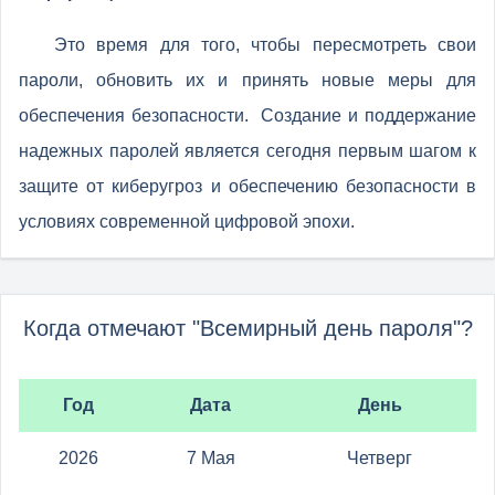
Это время для того, чтобы пересмотреть свои
пароли, обновить их и принять новые меры для
обеспечения безопасности. Создание и поддержание
надежных паролей является сегодня первым шагом к
защите от киберугроз и обеспечению безопасности в
условиях современной цифровой эпохи.
Когда отмечают "Всемирный день пароля"?
Год
Дата
День
2026
7 Мая
Четверг