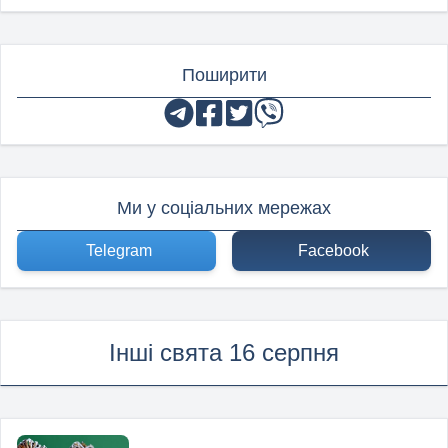
Поширити
Ми у соціальних мережах
Telegram
Facebook
Інші свята 16 серпня