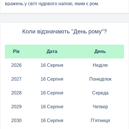
вражень у світі чудового напою, яким є ром.
Коли відзначають "День рому"?
Рік
Дата
День
2026
16 Серпня
Неділя
2027
16 Серпня
Понеділок
2028
16 Серпня
Середа
2029
16 Серпня
Четвер
2030
16 Серпня
П'ятниця