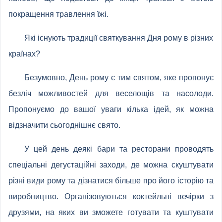
покращення травлення їжі.
Які існують традиції святкування Дня рому в різних
країнах?
Безумовно, День рому є тим святом, яке пропонує
безліч можливостей для веселощів та насолоди.
Пропонуємо до вашої уваги кілька ідей, як можна
відзначити сьогоднішнє свято.
У цей день деякі бари та ресторани проводять
спеціальні дегустаційні заходи, де можна скуштувати
різні види рому та дізнатися більше про його історію та
виробництво. Організовуються коктейльні вечірки з
друзями, на яких ви зможете готувати та куштувати