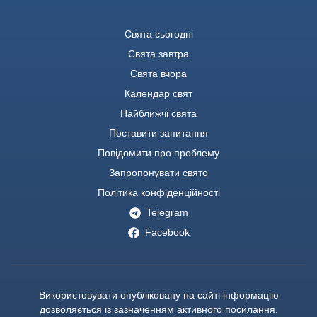
Свята сьогодні
Свята завтра
Свята вчора
Календар свят
Найближчі свята
Поставити запитання
Повідомити про проблему
Запропонувати свято
Політика конфіденційності
Telegram
Facebook
Використовувати опубліковану на сайті інформацію
дозволяється із зазначенням активного посилання.