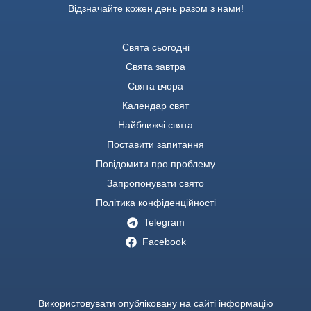
Відзначайте кожен день разом з нами!
Свята сьогодні
Свята завтра
Свята вчора
Календар свят
Найближчі свята
Поставити запитання
Повідомити про проблему
Запропонувати свято
Політика конфіденційності
Telegram
Facebook
Використовувати опубліковану на сайті інформацію