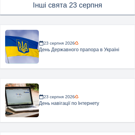
Інші свята 23 серпня
23 серпня 2026
День Державного прапора в Україні
23 серпня 2026
День навігації по Інтернету