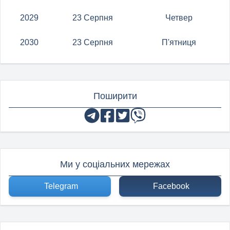
2029
23 Серпня
Четвер
2030
23 Серпня
П'ятниця
Поширити
Ми у соціальних мережах
Telegram
Facebook