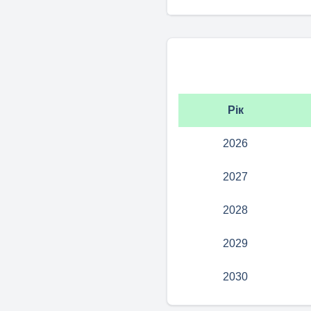
Рік
2026
2027
2028
2029
2030