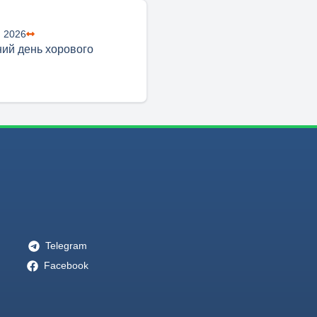
я 2026
ий день хорового
Telegram
Facebook