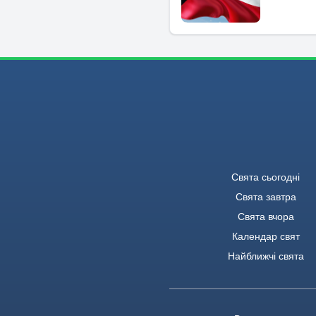
Свята сьогодні
Свята завтра
Свята вчора
Календар свят
Найближчі свята