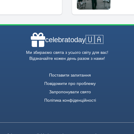
🇺🇦
celebratoday
Ми збираємо свята з усього світу для вас!
Відзначайте кожен день разом з нами!
Поставити запитання
Повідомити про проблему
Запропонувати свято
Політика конфіденційності