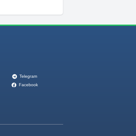
Telegram
Facebook