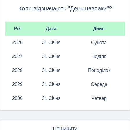
Коли відзначають "День навпаки"?
Рік
Дата
День
2026
31 Січня
Субота
2027
31 Січня
Неділя
2028
31 Січня
Понеділок
2029
31 Січня
Середа
2030
31 Січня
Четвер
Поширити