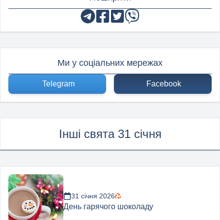
Ми у соціальних мережах
Telegram
Facebook
Інші свята 31 січня
31 січня 2026
День гарячого шоколаду