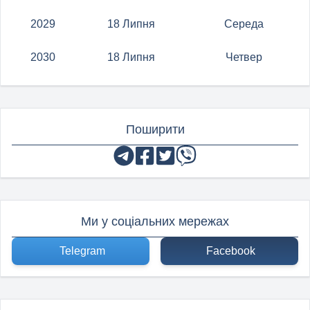
2029
18 Липня
Середа
2030
18 Липня
Четвер
Поширити
Ми у соціальних мережах
Telegram
Facebook