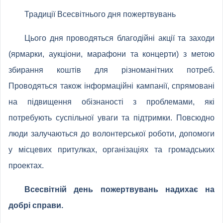
Традиції Всесвітнього дня пожертвувань
Цього дня проводяться благодійні акції та заходи
(ярмарки, аукціони, марафони та концерти) з метою
збирання коштів для різноманітних потреб.
Проводяться також інформаційні кампанії, спрямовані
на підвищення обізнаності з проблемами, які
потребують суспільної уваги та підтримки. Повсюдно
люди залучаються до волонтерської роботи, допомоги
у місцевих притулках, організаціях та громадських
проектах.
Всесвітній день пожертвувань надихає на
добрі справи.