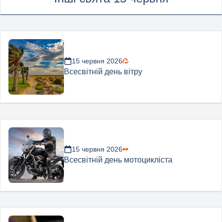
15 червня 2026
Всесвітній день вітру
15 червня 2026
Всесвітній день мотоцикліста