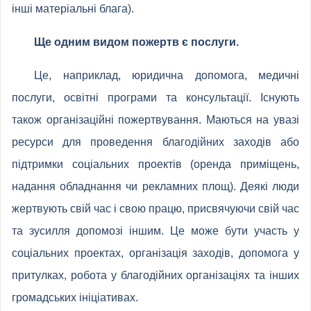
інші матеріальні блага).
Ще одним видом пожертв є послуги.
Це, наприклад, юридична допомога, медичні
послуги, освітні програми та консультації. Існують
також організаційні пожертвування. Маються на увазі
ресурси для проведення благодійних заходів або
підтримки соціальних проектів (оренда приміщень,
надання обладнання чи рекламних площ). Деякі люди
жертвують свій час і свою працю, присвячуючи свій час
та зусилля допомозі іншим. Це може бути участь у
соціальних проектах, організація заходів, допомога у
притулках, робота у благодійних організаціях та інших
громадських ініціативах.