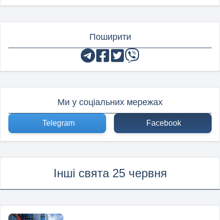
Поширити
Ми у соціальних мережах
Telegram
Facebook
Інші свята 25 червня