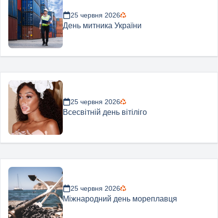
25 червня 2026
День митника України
25 червня 2026
Всесвітній день вітіліго
25 червня 2026
Міжнародний день мореплавця