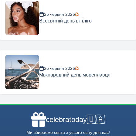
25 червня 2026
Всесвітній день вітіліго
25 червня 2026
Міжнародний день мореплавця
🇺🇦
celebratoday
Ми збираємо свята з усього світу для вас!