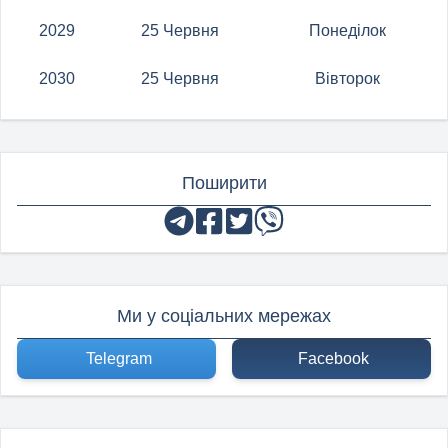
2029
25 Червня
Понеділок
2030
25 Червня
Вівторок
Поширити
Ми у соціальних мережах
Telegram
Facebook