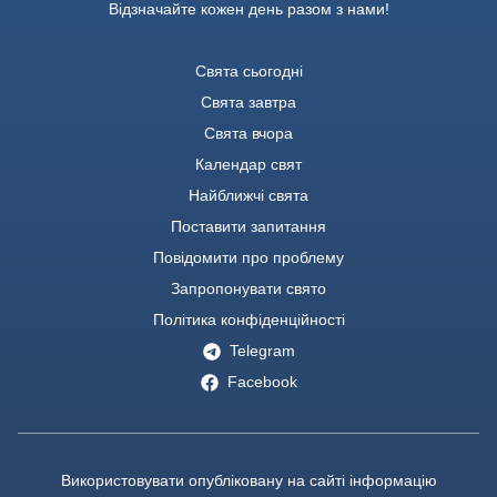
Відзначайте кожен день разом з нами!
Свята сьогодні
Свята завтра
Свята вчора
Календар свят
Найближчі свята
Поставити запитання
Повідомити про проблему
Запропонувати свято
Політика конфіденційності
Telegram
Facebook
Використовувати опубліковану на сайті інформацію