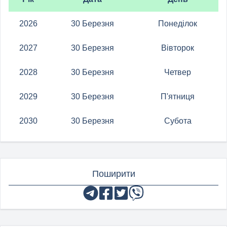
2026
30 Березня
Понеділок
2027
30 Березня
Вівторок
2028
30 Березня
Четвер
2029
30 Березня
П'ятниця
2030
30 Березня
Субота
Поширити