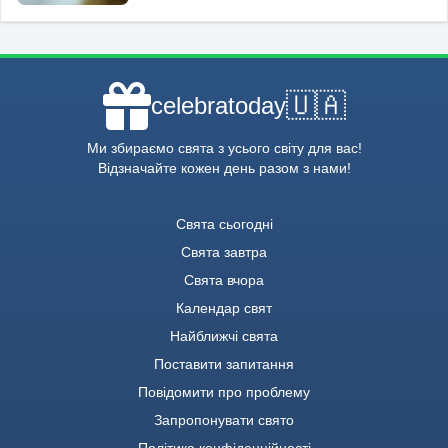
🇺🇦
celebratoday
Ми збираємо свята з усього світу для вас!
Відзначайте кожен день разом з нами!
Свята сьогодні
Свята завтра
Свята вчора
Календар свят
Найближчі свята
Поставити запитання
Повідомити про проблему
Запропонувати свято