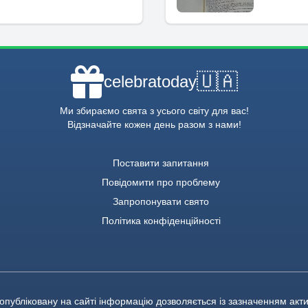
🇺🇦
celebratoday
Ми збираємо свята з усього світу для вас!
Відзначайте кожен день разом з нами!
Поставити запитання
Повідомити про проблему
Запропонувати свято
Політика конфіденційності
опубліковану на сайті інформацію дозволяється із зазначенням акт