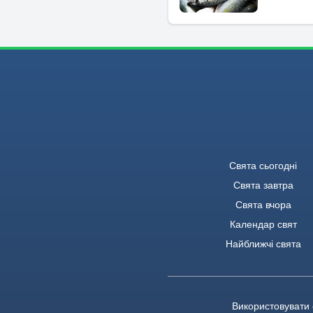
Свята сьогодні
Свята завтра
Свята вчора
Календар свят
Найближчі свята
Використовувати 