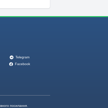
Telegram
Facebook
ивного посилання.