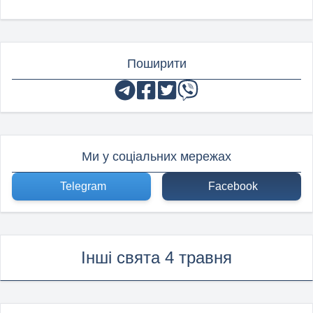
Поширити
Ми у соціальних мережах
Telegram
Facebook
Інші свята 4 травня