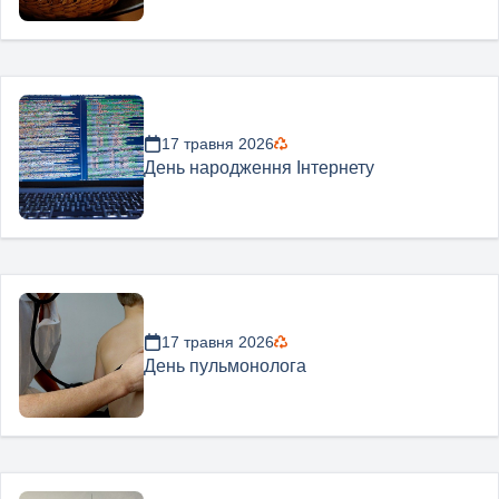
17 травня 2026
День народження Інтернету
17 травня 2026
День пульмонолога