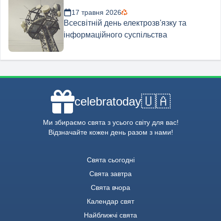
17 травня 2026
Всесвітній день електрозв'язку та
інформаційного суспільства
🇺🇦
celebratoday
Ми збираємо свята з усього світу для вас!
Відзначайте кожен день разом з нами!
Свята сьогодні
Свята завтра
Свята вчора
Календар свят
Найближчі свята