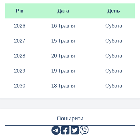
Рік
Дата
День
2026
16 Травня
Субота
2027
15 Травня
Субота
2028
20 Травня
Субота
2029
19 Травня
Субота
2030
18 Травня
Субота
Поширити