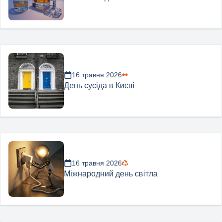
16 травня 2026
День сусіда в Києві
16 травня 2026
Міжнародний день світла