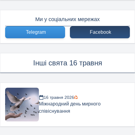
Ми у соціальних мережах
Telegram
Facebook
Інші свята 16 травня
16 травня 2026
Міжнародний день мирного
співіснування