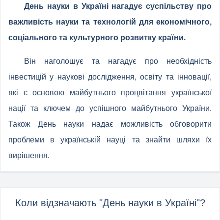
День науки в Україні нагадує суспільству про
важливість науки та технологій для економічного,
соціального та культурного розвитку країни.
Він наголошує та нагадує про необхідність
інвестицій у наукові дослідження, освіту та інновації,
які є основою майбутнього процвітання української
нації та ключем до успішного майбутнього України.
Також День науки надає можливість обговорити
проблеми в українській науці та знайти шляхи їх
вирішення.
Коли відзначають "День науки в Україні"?