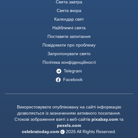
Свята завтра
Свята вчора
Календар свят
Найближчі свята
Поставити запитання
Повідомити про проблему
Запропонувати свято
Політика конфіденційності
Telegram
Facebook
Використовувати опубліковану на сайті інформацію
дозволяється із зазначенням активного посилання.
Стокові зображення взяті з веб-сайтів
pixabay.com
та
pexels.com
celebratoday.com
2026
All Rights Reserved.