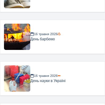
16 травня 2026
День барбекю
16 травня 2026
День науки в Україні