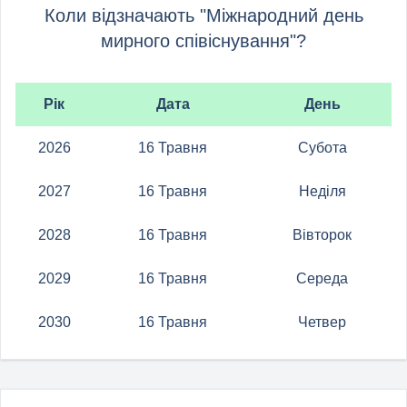
Коли відзначають "Міжнародний день
мирного співіснування"?
Рік
Дата
День
2026
16 Травня
Субота
2027
16 Травня
Неділя
2028
16 Травня
Вівторок
2029
16 Травня
Середа
2030
16 Травня
Четвер