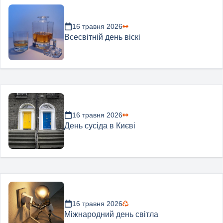
16 травня 2026
Всесвітній день віскі
16 травня 2026
День сусіда в Києві
16 травня 2026
Міжнародний день світла