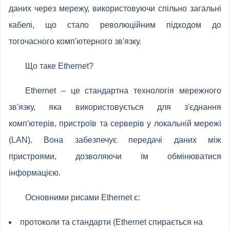
даних через мережу, використовуючи спільно загальні
кабелі, що стало революційним підходом до
тогочасного комп'ютерного зв'язку.
Що таке Ethernet?
Ethernet – це стандартна технологія мережного
зв'язку, яка використовується для з'єднання
комп'ютерів, пристроїв та серверів у локальній мережі
(LAN). Вона забезпечує передачі даних між
пристроями, дозволяючи їм обмінюватися
інформацією.
Основними рисами Ethernet є:
протоколи та стандарти (Ethernet спирається на