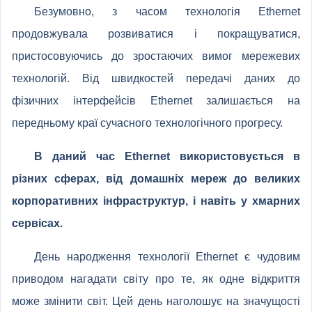
Безумовно, з часом технологія Ethernet
продовжувала розвиватися і покращуватися,
пристосовуючись до зростаючих вимог мережевих
технологій. Від швидкостей передачі даних до
фізичних інтерфейсів Ethernet залишається на
передньому краї сучасного технологічного прогресу.
В даний час Ethernet використовується в
різних сферах, від домашніх мереж до великих
корпоративних інфраструктур, і навіть у хмарних
сервісах.
День народження технології Ethernet є чудовим
приводом нагадати світу про те, як одне відкриття
може змінити світ. Цей день наголошує на значущості