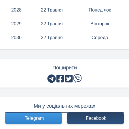
2028
22 Травня
Понеділок
2029
22 Травня
Вівторок
2030
22 Травня
Середа
Поширити
Ми у соціальних мережах
Telegram
Facebook