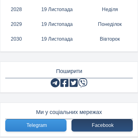
2028
19 Листопада
Неділя
2029
19 Листопада
Понеділок
2030
19 Листопада
Вівторок
Поширити
Ми у соціальних мережах
Telegram
Facebook