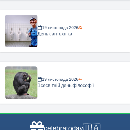
19 листопада 2026
День сантехніка
19 листопада 2026
Всесвітній день філософії
🇺🇦
celebratoday