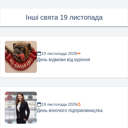
Інші свята 19 листопада
19 листопада 2026
День відмови від куріння
19 листопада 2026
День жіночого підприємництва