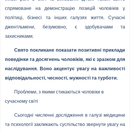
спрямоване на демонстрацію позицій чоловіків у
політиці, бізнесі та інших галузях життя. Сучасні
джентльмени, безумовно, є здобувачами та
захисниками.
Свято покликане показати позитивні приклади
поведінки та досягнень чоловіків, які є зразком для
наслідування. Воно акцентує увагу на важливості
відповідальності, чесності, мужності та турботи.
Проблеми, з якими стикаються чоловіки в
сучасному світі
Сьогодні численні дослідження в галузі медицини
та психології закликають суспільство звернути увагу на