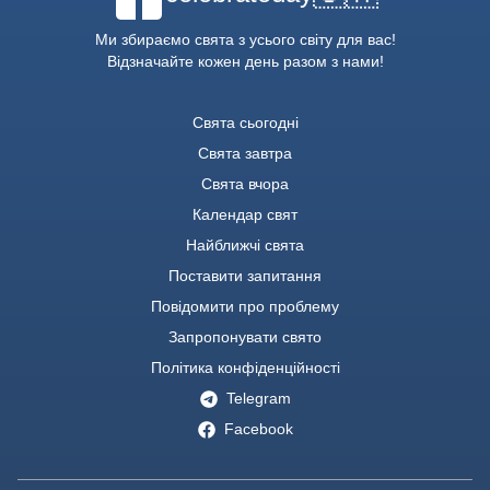
Ми збираємо свята з усього світу для вас!
Відзначайте кожен день разом з нами!
Свята сьогодні
Свята завтра
Свята вчора
Календар свят
Найближчі свята
Поставити запитання
Повідомити про проблему
Запропонувати свято
Політика конфіденційності
Telegram
Facebook