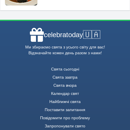
🇺🇦
celebratoday
Ми збираємо свята з усього світу для вас!
Відзначайте кожен день разом з нами!
Свята сьогодні
Свята завтра
Свята вчора
Календар свят
Найближчі свята
Поставити запитання
Повідомити про проблему
Запропонувати свято