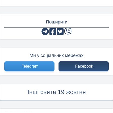
Поширити
Ми у соціальних мережах
Telegram
Facebook
Інші свята 19 жовтня