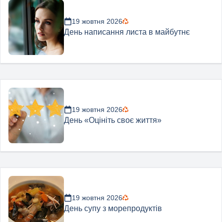
19 жовтня 2026
День написання листа в майбутнє
19 жовтня 2026
День «Оцініть своє життя»
19 жовтня 2026
День супу з морепродуктів