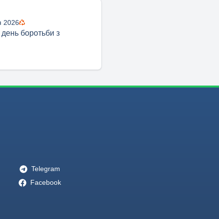
я 2026
 день боротьби з
Telegram
Facebook